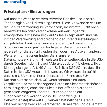
INFORMATIONEN
KUNDENSERVICE
INFORMATIONEN
ZAHLUNGSARTEN