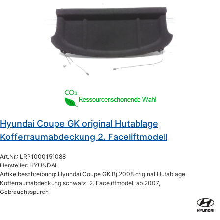
Hyundai Coupe GK original Hutablage
Kofferraumabdeckung 2. Faceliftmodell
Art.Nr.: LRP1000151088
Hersteller: HYUNDAI
Artikelbeschreibung: Hyundai Coupe GK Bj.2008 original Hutablage
Kofferraumabdeckung schwarz, 2. Faceliftmodell ab 2007,
Gebrauchsspuren