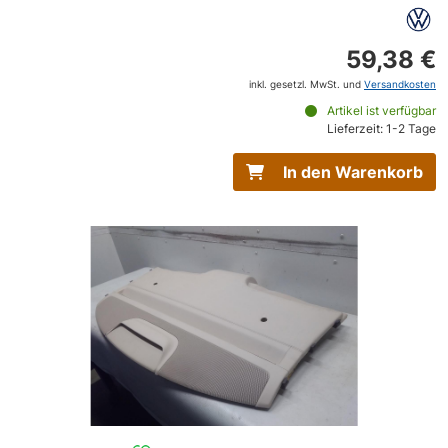
59,38 €
inkl. gesetzl. MwSt. und
Versandkosten
Artikel ist verfügbar
Lieferzeit: 1-2 Tage
In den Warenkorb