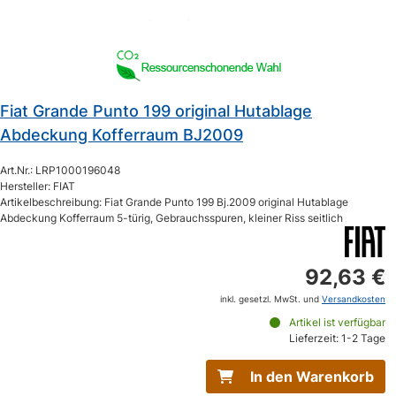
Fiat Grande Punto 199 original Hutablage
Abdeckung Kofferraum BJ2009
Art.Nr.: LRP1000196048
Hersteller: FIAT
Artikelbeschreibung: Fiat Grande Punto 199 Bj.2009 original Hutablage
Abdeckung Kofferraum 5-türig, Gebrauchsspuren, kleiner Riss seitlich
92,63 €
inkl. gesetzl. MwSt. und
Versandkosten
Artikel ist verfügbar
Lieferzeit: 1-2 Tage
In den Warenkorb