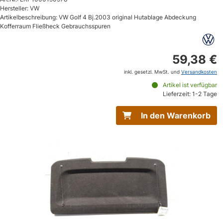
Hersteller: VW
Artikelbeschreibung: VW Golf 4 Bj.2003 original Hutablage Abdeckung
Kofferraum Fließheck Gebrauchsspuren
59,38 €
inkl. gesetzl. MwSt. und
Versandkosten
Artikel ist verfügbar
Lieferzeit: 1-2 Tage
In den Warenkorb