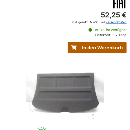
52,25 €
inkl. gesetzl. MwSt. und
Versandkosten
Artikel ist verfügbar
Lieferzeit: 1-2 Tage
In den Warenkorb