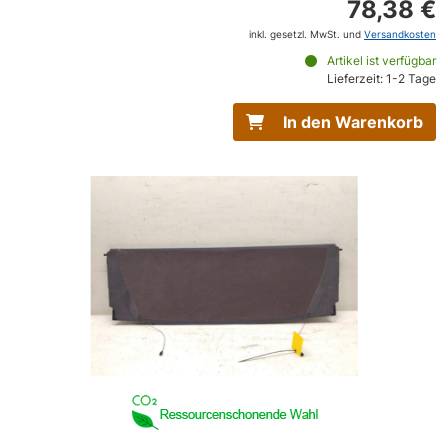
78,38 €
inkl. gesetzl. MwSt. und
Versandkosten
Artikel ist verfügbar
Lieferzeit: 1-2 Tage
In den Warenkorb