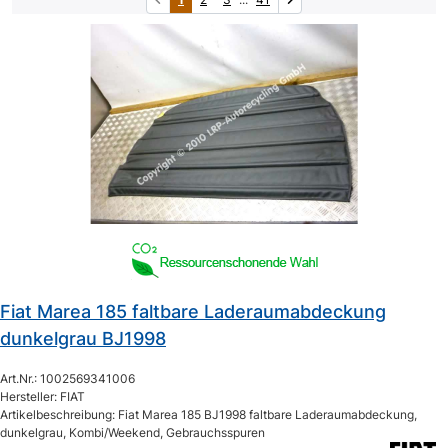
Fiat Marea 185 faltbare Laderaumabdeckung
dunkelgrau BJ1998
Art.Nr.: 1002569341006
Hersteller: FIAT
Artikelbeschreibung: Fiat Marea 185 BJ1998 faltbare Laderaumabdeckung,
dunkelgrau, Kombi/Weekend, Gebrauchsspuren