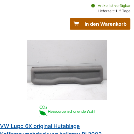
Artikel ist verfügbar
Lieferzeit: 1-2 Tage
In den Warenkorb
VW Lupo 6X original Hutablage