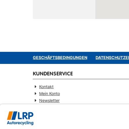
GESCHÄFTSBEDINGUNGEN
DATENSCHUTZE
KUNDENSERVICE
Kontakt
Mein Konto
Newsletter
Widerrufsformular