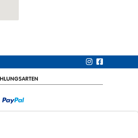
AHLUNGSARTEN