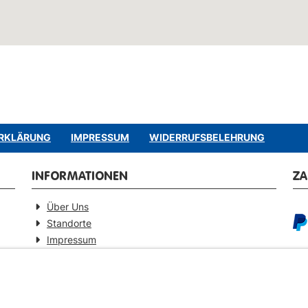
RKLÄRUNG
IMPRESSUM
WIDERRUFSBELEHRUNG
INFORMATIONEN
Z
Über Uns
Standorte
Impressum
Barrierefreiheitserklärung