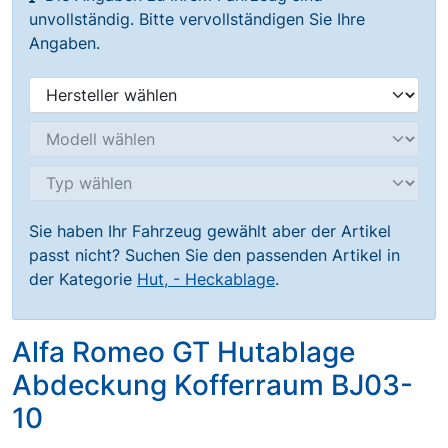
unvollständig. Bitte vervollständigen Sie Ihre
Angaben.
Sie haben Ihr Fahrzeug gewählt aber der Artikel
passt nicht? Suchen Sie den passenden Artikel in
der Kategorie
Hut, - Heckablage
.
Alfa Romeo GT Hutablage
Abdeckung Kofferraum BJ03-
10