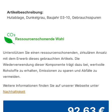
Artikelbeschreibung:
Hutablage, Dunkelgrau, Baujahr 03-10, Gebrauchsspuren
Unterstützen Sie einen ressourcenschonenden, zirkulären Ansatz
mit dem Erwerb dieses gebrauchten Artikels. Die
Wiederverwendung dieser Komponente trägt dazu bei, wertvolle
Rohstoffe zu erhalten, Emissionen zu sparen und Abfälle zu
vermeiden.
Weitere Informationen finden Sie auf unserer Webseite unter
Nachhaltigkeit
92,63 €