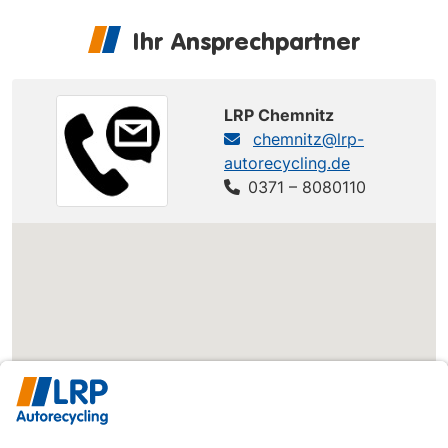
Ihr Ansprechpartner
LRP Chemnitz
chemnitz@lrp-
autorecycling.de
0371 – 8080110