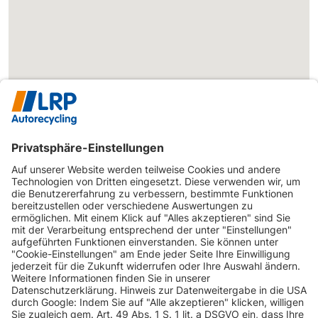
INFORMATIONEN
KUNDENSERVICE