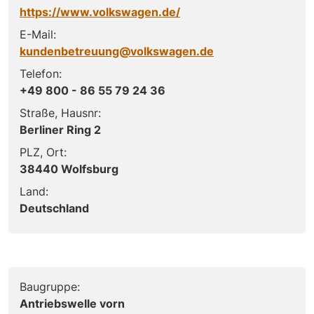
https://www.volkswagen.de/
E-Mail:
kundenbetreuung@volkswagen.de
Telefon:
+49 800 - 86 55 79 24 36
Straße, Hausnr:
Berliner Ring 2
PLZ, Ort:
38440 Wolfsburg
Land:
Deutschland
Baugruppe:
Antriebswelle vorn