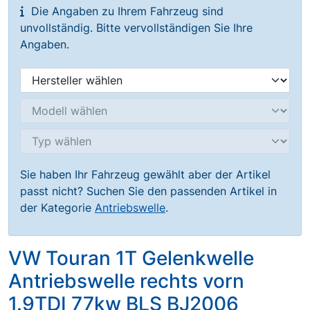
Die Angaben zu Ihrem Fahrzeug sind
unvollständig. Bitte vervollständigen Sie Ihre
Angaben.
Sie haben Ihr Fahrzeug gewählt aber der Artikel
passt nicht? Suchen Sie den passenden Artikel in
der Kategorie
Antriebswelle
.
VW Touran 1T Gelenkwelle
Antriebswelle rechts vorn
1.9TDI 77kw BLS BJ2006