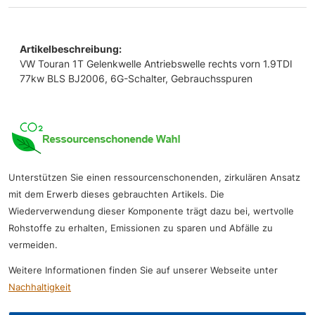
Artikelbeschreibung:
VW Touran 1T Gelenkwelle Antriebswelle rechts vorn 1.9TDI
77kw BLS BJ2006, 6G-Schalter, Gebrauchsspuren
Unterstützen Sie einen ressourcenschonenden, zirkulären Ansatz
mit dem Erwerb dieses gebrauchten Artikels. Die
Wiederverwendung dieser Komponente trägt dazu bei, wertvolle
Rohstoffe zu erhalten, Emissionen zu sparen und Abfälle zu
vermeiden.
Weitere Informationen finden Sie auf unserer Webseite unter
Nachhaltigkeit