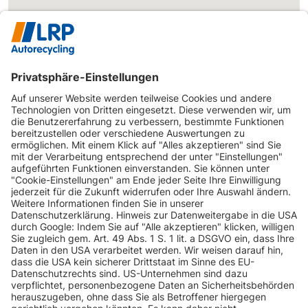
INFORMATIONEN
KUNDENSERVICE
INFORMATIONEN