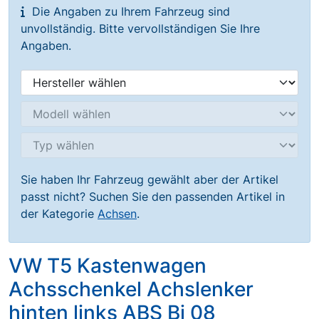
Die Angaben zu Ihrem Fahrzeug sind
unvollständig. Bitte vervollständigen Sie Ihre
Angaben.
Sie haben Ihr Fahrzeug gewählt aber der Artikel
passt nicht? Suchen Sie den passenden Artikel in
der Kategorie
Achsen
.
VW T5 Kastenwagen
Achsschenkel Achslenker
hinten links ABS Bj 08