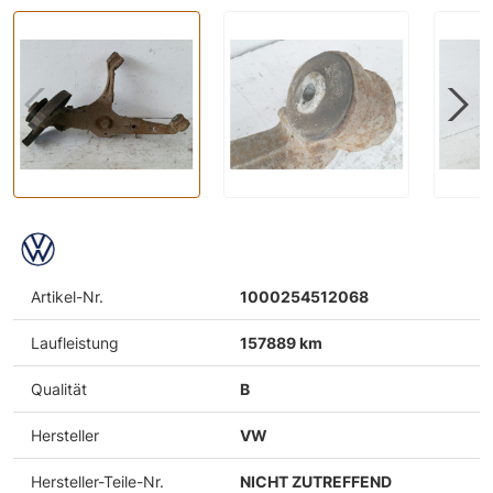
Artikel-Nr.
1000254512068
Laufleistung
157889 km
Qualität
B
Hersteller
VW
Hersteller-Teile-Nr.
NICHT ZUTREFFEND