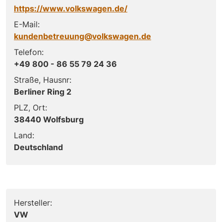
https://www.volkswagen.de/
E-Mail:
kundenbetreuung@volkswagen.de
Telefon:
+49 800 - 86 55 79 24 36
Straße, Hausnr:
Berliner Ring 2
PLZ, Ort:
38440 Wolfsburg
Land:
Deutschland
Hersteller:
VW