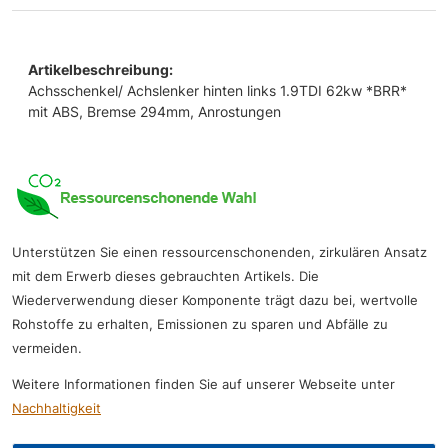
Artikelbeschreibung:
Achsschenkel/ Achslenker hinten links 1.9TDI 62kw *BRR*
mit ABS, Bremse 294mm, Anrostungen
Unterstützen Sie einen ressourcenschonenden, zirkulären Ansatz
mit dem Erwerb dieses gebrauchten Artikels. Die
Wiederverwendung dieser Komponente trägt dazu bei, wertvolle
Rohstoffe zu erhalten, Emissionen zu sparen und Abfälle zu
vermeiden.
Weitere Informationen finden Sie auf unserer Webseite unter
Nachhaltigkeit