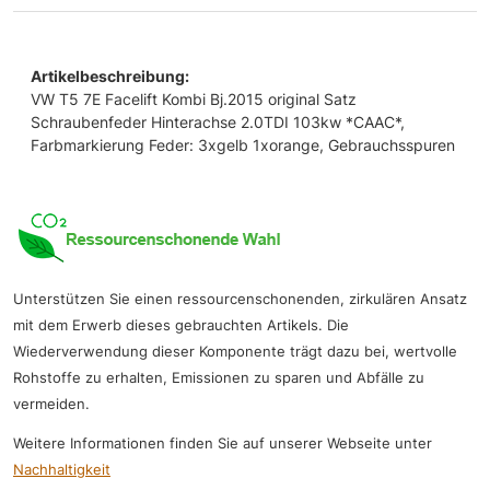
Artikelbeschreibung:
VW T5 7E Facelift Kombi Bj.2015 original Satz
Schraubenfeder Hinterachse 2.0TDI 103kw *CAAC*,
Farbmarkierung Feder: 3xgelb 1xorange, Gebrauchsspuren
Unterstützen Sie einen ressourcenschonenden, zirkulären Ansatz
mit dem Erwerb dieses gebrauchten Artikels. Die
Wiederverwendung dieser Komponente trägt dazu bei, wertvolle
Rohstoffe zu erhalten, Emissionen zu sparen und Abfälle zu
vermeiden.
Weitere Informationen finden Sie auf unserer Webseite unter
Nachhaltigkeit