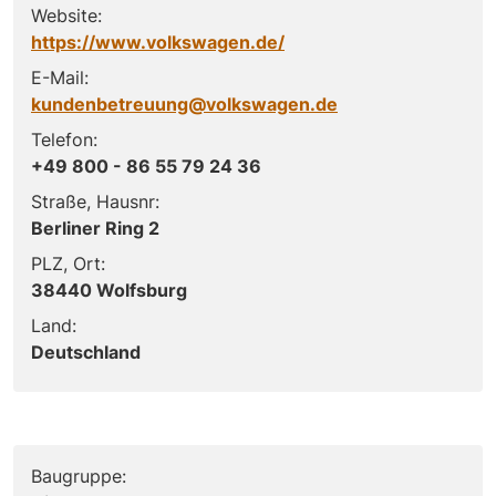
Website:
https://www.volkswagen.de/
E-Mail:
kundenbetreuung@volkswagen.de
Telefon:
+49 800 - 86 55 79 24 36
Straße, Hausnr:
Berliner Ring 2
PLZ, Ort:
38440 Wolfsburg
Land:
Deutschland
Baugruppe: