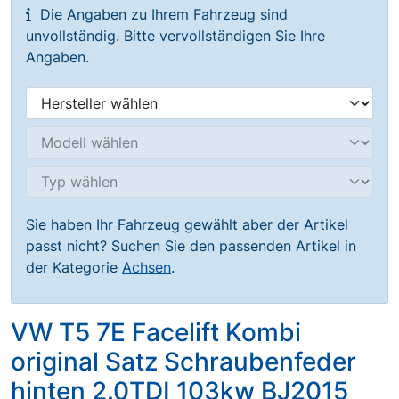
Die Angaben zu Ihrem Fahrzeug sind
unvollständig. Bitte vervollständigen Sie Ihre
Angaben.
Sie haben Ihr Fahrzeug gewählt aber der Artikel
passt nicht? Suchen Sie den passenden Artikel in
der Kategorie
Achsen
.
VW T5 7E Facelift Kombi
original Satz Schraubenfeder
hinten 2.0TDI 103kw BJ2015