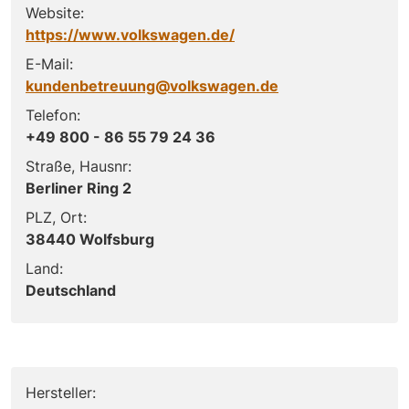
Website:
https://www.volkswagen.de/
E-Mail:
kundenbetreuung@volkswagen.de
Telefon:
+49 800 - 86 55 79 24 36
Straße, Hausnr:
Berliner Ring 2
PLZ, Ort:
38440 Wolfsburg
Land:
Deutschland
Hersteller: