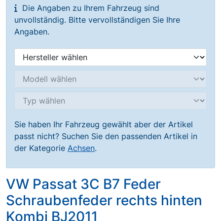
Die Angaben zu Ihrem Fahrzeug sind
unvollständig. Bitte vervollständigen Sie Ihre
Angaben.
Sie haben Ihr Fahrzeug gewählt aber der Artikel
passt nicht? Suchen Sie den passenden Artikel in
der Kategorie
Achsen
.
VW Passat 3C B7 Feder
Schraubenfeder rechts hinten
Kombi BJ2011