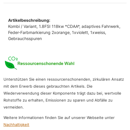
Artikelbeschreibung:
Kombi / Variant, 1.8FSI 118kw *CDAA*, adaptives Fahrwerk,
Feder-Farbmarkierung 2xorange, 1xviolett, 1xweiss,
Gebrauchsspuren
Unterstützen Sie einen ressourcenschonenden, zirkulären Ansatz
mit dem Erwerb dieses gebrauchten Artikels. Die
Wiederverwendung dieser Komponente trägt dazu bei, wertvolle
Rohstoffe zu erhalten, Emissionen zu sparen und Abfälle zu
vermeiden.
Weitere Informationen finden Sie auf unserer Webseite unter
Nachhaltigkeit