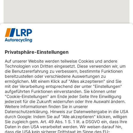
INFORMATIONEN
KUNDENSERVICE