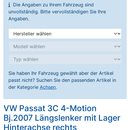
Die Angaben zu Ihrem Fahrzeug sind
unvollständig. Bitte vervollständigen Sie Ihre
Angaben.
Sie haben Ihr Fahrzeug gewählt aber der Artikel
passt nicht? Suchen Sie den passenden Artikel in
der Kategorie
Achsen
.
VW Passat 3C 4-Motion
Bj.2007 Längslenker mit Lager
Hinterachse rechts