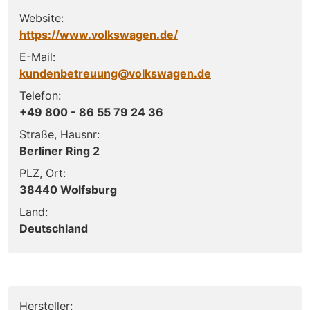
Website:
https://www.volkswagen.de/
E-Mail:
kundenbetreuung@volkswagen.de
Telefon:
+49 800 - 86 55 79 24 36
Straße, Hausnr:
Berliner Ring 2
PLZ, Ort:
38440 Wolfsburg
Land:
Deutschland
Hersteller: