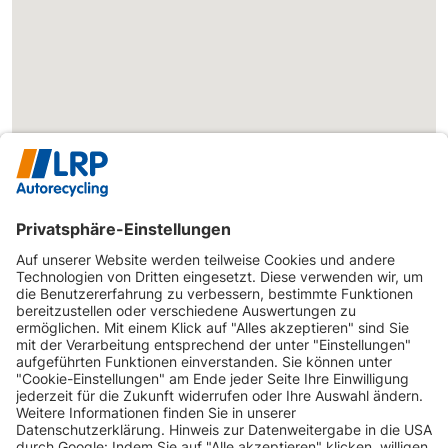
INFORMATIONEN