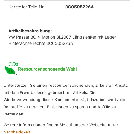
Hersteller-Teile-Nr.
3C0505226A
Artikelbeschreibung:
VW Passat 3C 4-Motion Bj.2007 Längslenker mit Lager
Hinterachse rechts 3C0505226A
Unterstützen Sie einen ressourcenschonenden, zirkulären Ansatz
mit dem Erwerb dieses gebrauchten Artikels. Die
Wiederverwendung dieser Komponente trägt dazu bei, wertvolle
Rohstoffe zu erhalten, Emissionen zu sparen und Abfälle zu
vermeiden.
Weitere Informationen finden Sie auf unserer Webseite unter
Nachhaltigkeit