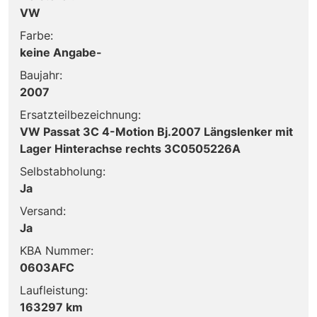
VW
Farbe:
keine Angabe-
Baujahr:
2007
Ersatzteilbezeichnung:
VW Passat 3C 4-Motion Bj.2007 Längslenker mit
Lager Hinterachse rechts 3C0505226A
Selbstabholung:
Ja
Versand:
Ja
KBA Nummer:
0603AFC
Laufleistung:
163297 km