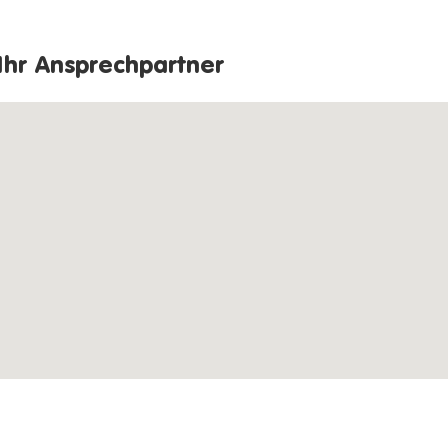
Ihr Ansprechpartner