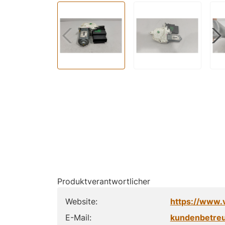
Produktverantwortlicher
Website:
https://www.
E-Mail:
kundenbetre