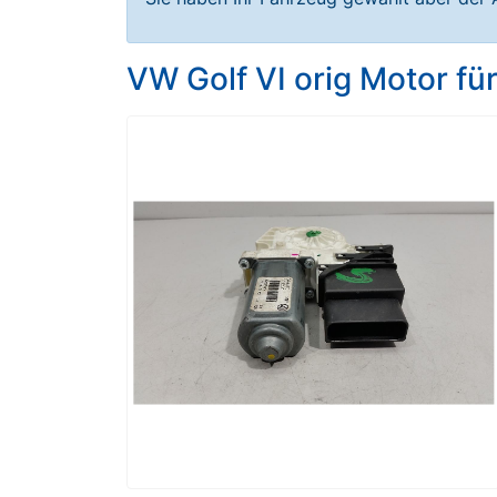
VW Golf VI orig Motor f