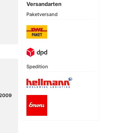
Versandarten
Paketversand
Spedition
 2009