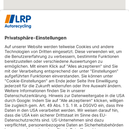
INFORMATIONEN
KUNDENSERVICE
INFORMATIONEN