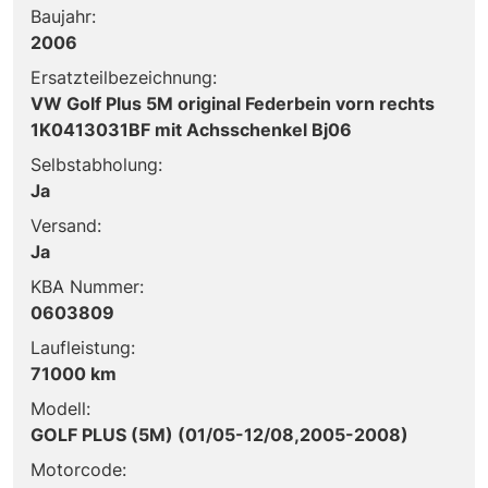
Baujahr:
2006
Ersatzteilbezeichnung:
VW Golf Plus 5M original Federbein vorn rechts
1K0413031BF mit Achsschenkel Bj06
Selbstabholung:
Ja
Versand:
Ja
KBA Nummer:
0603809
Laufleistung:
71000 km
Modell:
GOLF PLUS (5M) (01/05-12/08,2005-2008)
Motorcode: