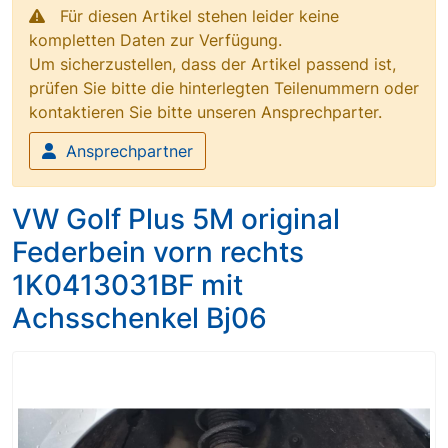
Für diesen Artikel stehen leider keine
kompletten Daten zur Verfügung.
Um sicherzustellen, dass der Artikel passend ist,
prüfen Sie bitte die hinterlegten Teilenummern oder
kontaktieren Sie bitte unseren Ansprechparter.
Ansprechpartner
VW Golf Plus 5M original
Federbein vorn rechts
1K0413031BF mit
Achsschenkel Bj06