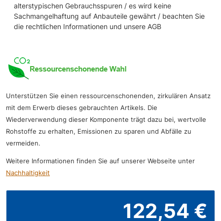
alterstypischen Gebrauchsspuren / es wird keine
Sachmangelhaftung auf Anbauteile gewährt / beachten Sie
die rechtlichen Informationen und unsere AGB
Unterstützen Sie einen ressourcenschonenden, zirkulären Ansatz
mit dem Erwerb dieses gebrauchten Artikels. Die
Wiederverwendung dieser Komponente trägt dazu bei, wertvolle
Rohstoffe zu erhalten, Emissionen zu sparen und Abfälle zu
vermeiden.
Weitere Informationen finden Sie auf unserer Webseite unter
Nachhaltigkeit
122,54 €