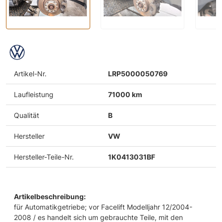
Artikel-Nr.
LRP5000050769
Laufleistung
71000 km
Qualität
B
Hersteller
VW
Hersteller-Teile-Nr.
1K0413031BF
Artikelbeschreibung:
für Automatikgetriebe; vor Facelift Modelljahr 12/2004-
2008 / es handelt sich um gebrauchte Teile, mit den