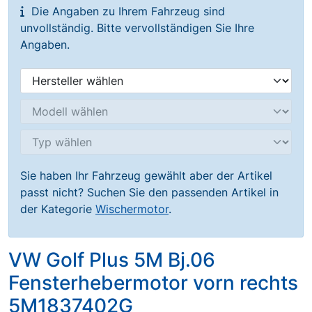
Die Angaben zu Ihrem Fahrzeug sind
unvollständig. Bitte vervollständigen Sie Ihre
Angaben.
Sie haben Ihr Fahrzeug gewählt aber der Artikel
passt nicht? Suchen Sie den passenden Artikel in
der Kategorie
Wischermotor
.
VW Golf Plus 5M Bj.06
Fensterhebermotor vorn rechts
5M1837402G