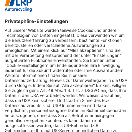
INFORMATIONEN
KUNDENSERVICE
INFORMATIONEN
ZAHLUNGSARTEN