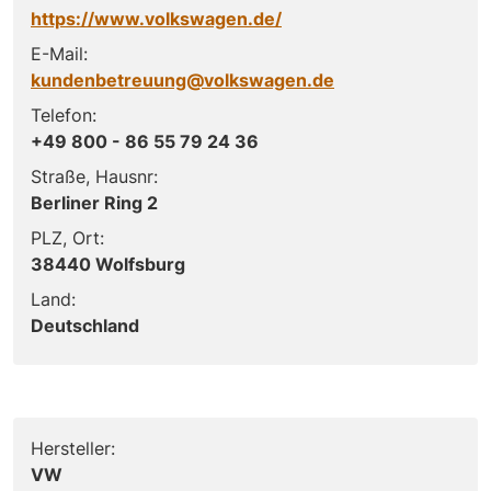
https://www.volkswagen.de/
E-Mail:
kundenbetreuung@volkswagen.de
Telefon:
+49 800 - 86 55 79 24 36
Straße, Hausnr:
Berliner Ring 2
PLZ, Ort:
38440 Wolfsburg
Land:
Deutschland
Hersteller:
VW