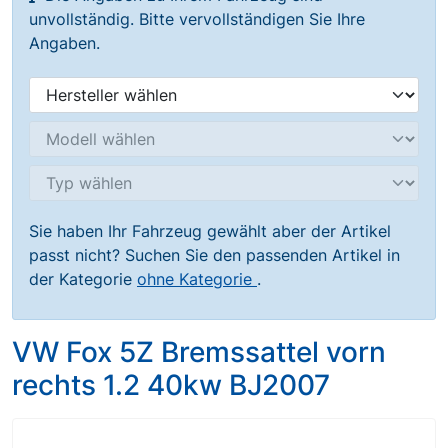
unvollständig. Bitte vervollständigen Sie Ihre
Angaben.
Sie haben Ihr Fahrzeug gewählt aber der Artikel
passt nicht? Suchen Sie den passenden Artikel in
der Kategorie
ohne Kategorie
.
VW Fox 5Z Bremssattel vorn
rechts 1.2 40kw BJ2007