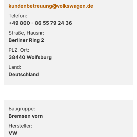
kundenbetreuung@volkswagen.de
Telefon:
+49 800 - 86 55 79 24 36
Straße, Hausnr:
Berliner Ring 2
PLZ, Ort:
38440 Wolfsburg
Land:
Deutschland
Baugruppe:
Bremsen vorn
Hersteller:
VW