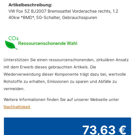
Artikelbeschreibung:
VW Fox 5Z BJ2007 Bremssattel Vorderachse rechts, 1.2
40kw *BMD*, 5G-Schalter, Gebrauchsspuren
Unterstützen Sie einen ressourcenschonenden, zirkulären Ansatz
mit dem Erwerb dieses gebrauchten Artikels. Die
Wiederverwendung dieser Komponente trägt dazu bei, wertvolle
Rohstoffe zu erhalten, Emissionen zu sparen und Abfälle zu
vermeiden.
Weitere Informationen finden Sie auf unserer Webseite unter
Nachhaltigkeit
73,63 €