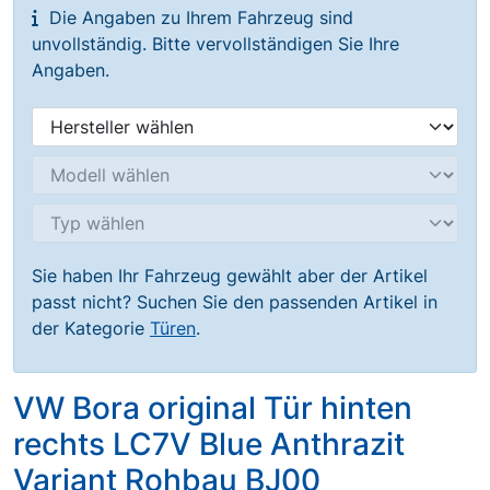
Die Angaben zu Ihrem Fahrzeug sind
unvollständig. Bitte vervollständigen Sie Ihre
Angaben.
Sie haben Ihr Fahrzeug gewählt aber der Artikel
passt nicht? Suchen Sie den passenden Artikel in
der Kategorie
Türen
.
VW Bora original Tür hinten
rechts LC7V Blue Anthrazit
Variant Rohbau BJ00