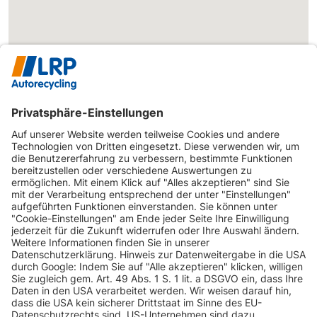
INFORMATIONEN
KUNDENSERVICE