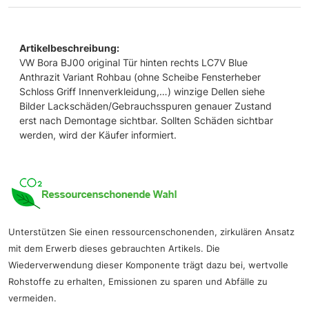
Artikelbeschreibung:
VW Bora BJ00 original Tür hinten rechts LC7V Blue
Anthrazit Variant Rohbau (ohne Scheibe Fensterheber
Schloss Griff Innenverkleidung,…) winzige Dellen siehe
Bilder Lackschäden/Gebrauchsspuren genauer Zustand
erst nach Demontage sichtbar. Sollten Schäden sichtbar
werden, wird der Käufer informiert.
Unterstützen Sie einen ressourcenschonenden, zirkulären Ansatz
mit dem Erwerb dieses gebrauchten Artikels. Die
Wiederverwendung dieser Komponente trägt dazu bei, wertvolle
Rohstoffe zu erhalten, Emissionen zu sparen und Abfälle zu
vermeiden.