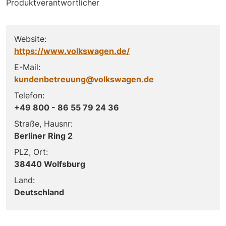
Produktverantwortlicher
Website:
https://www.volkswagen.de/
E-Mail:
kundenbetreuung@volkswagen.de
Telefon:
+49 800 - 86 55 79 24 36
Straße, Hausnr:
Berliner Ring 2
PLZ, Ort:
38440 Wolfsburg
Land:
Deutschland