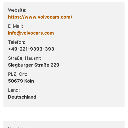
Website:
https://www.volvocars.com/
E-Mail:
info@volvocars.com
Telefon:
+49-221-9393-393
Straße, Hausnr:
Siegburger Straße 229
PLZ, Ort:
50679 Köln
Land:
Deutschland