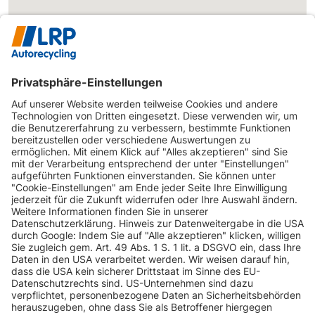
INFORMATIONEN
KUNDENSERVICE
INFORMATIONEN