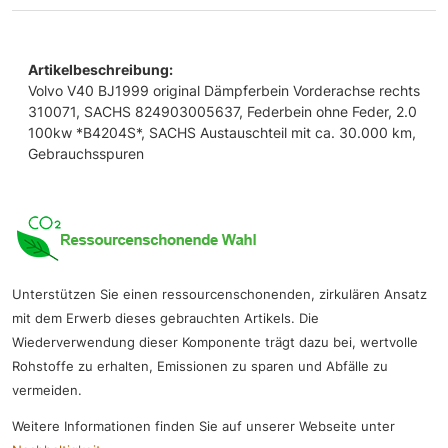
Artikelbeschreibung:
Volvo V40 BJ1999 original Dämpferbein Vorderachse rechts
310071, SACHS 824903005637, Federbein ohne Feder, 2.0
100kw *B4204S*, SACHS Austauschteil mit ca. 30.000 km,
Gebrauchsspuren
Unterstützen Sie einen ressourcenschonenden, zirkulären Ansatz
mit dem Erwerb dieses gebrauchten Artikels. Die
Wiederverwendung dieser Komponente trägt dazu bei, wertvolle
Rohstoffe zu erhalten, Emissionen zu sparen und Abfälle zu
vermeiden.
Weitere Informationen finden Sie auf unserer Webseite unter