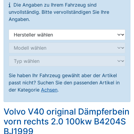
Die Angaben zu Ihrem Fahrzeug sind
unvollständig. Bitte vervollständigen Sie Ihre
Angaben.
Sie haben Ihr Fahrzeug gewählt aber der Artikel
passt nicht? Suchen Sie den passenden Artikel in
der Kategorie
Achsen
.
Volvo V40 original Dämpferbein
vorn rechts 2.0 100kw B4204S
BJ1999