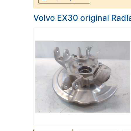
Volvo EX30 original Rad