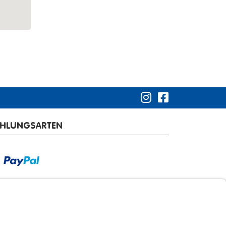
AHLUNGSARTEN
RSANDARTEN