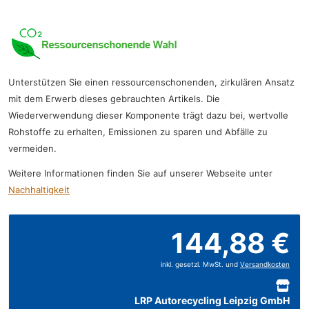
Unterstützen Sie einen ressourcenschonenden, zirkulären Ansatz
mit dem Erwerb dieses gebrauchten Artikels. Die
Wiederverwendung dieser Komponente trägt dazu bei, wertvolle
Rohstoffe zu erhalten, Emissionen zu sparen und Abfälle zu
vermeiden.
Weitere Informationen finden Sie auf unserer Webseite unter
Nachhaltigkeit
144,88 €
inkl. gesetzl. MwSt. und
Versandkosten
LRP Autorecycling Leipzig GmbH