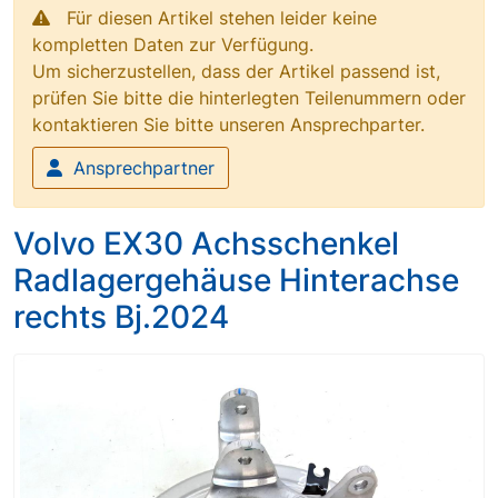
Für diesen Artikel stehen leider keine
kompletten Daten zur Verfügung.
Um sicherzustellen, dass der Artikel passend ist,
prüfen Sie bitte die hinterlegten Teilenummern oder
kontaktieren Sie bitte unseren Ansprechparter.
Ansprechpartner
Volvo EX30 Achsschenkel
Radlagergehäuse Hinterachse
rechts Bj.2024