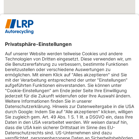
INFORMATIONEN
KUNDENSERVICE
INFORMATIONEN