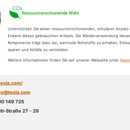
Unterstützen Sie einen ressourcenschonenden, zirkulären Ansatz
Erwerb dieses gebrauchten Artikels. Die Wiederverwendung diese
Komponente trägt dazu bei, wertvolle Rohstoffe zu erhalten, Emis
sparen und Abfälle zu vermeiden.
Weitere Informationen finden Sie auf unserer Webseite unter
Nachh
tesla.com/
es@tesla.com
00 149 725
l-Straße 27 - 29