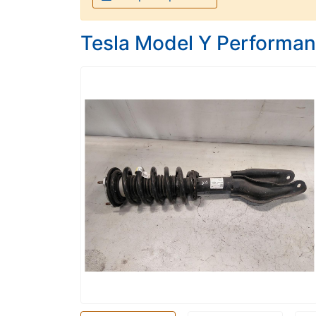
Tesla Model Y Performan