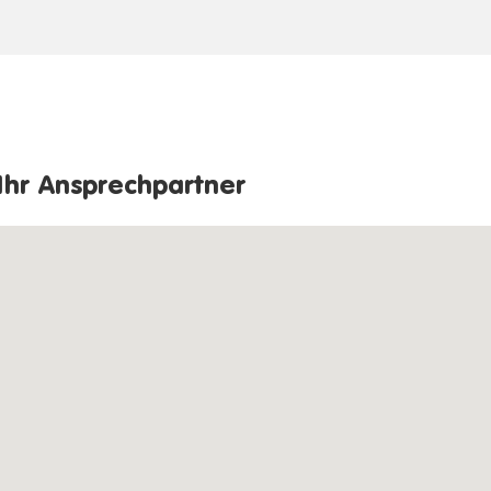
Ihr Ansprechpartner