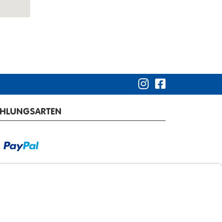
AHLUNGSARTEN
RSANDARTEN