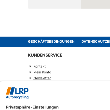
GESCHÄFTSBEDINGUNGEN
DATENSCHUTZE
KUNDENSERVICE
Kontakt
Mein Konto
Newsletter
Widerrufsformular
KONTAKT