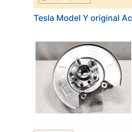
Tesla Model Y original 