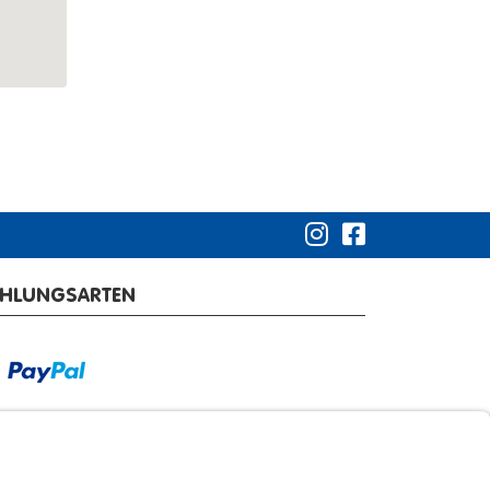
AHLUNGSARTEN