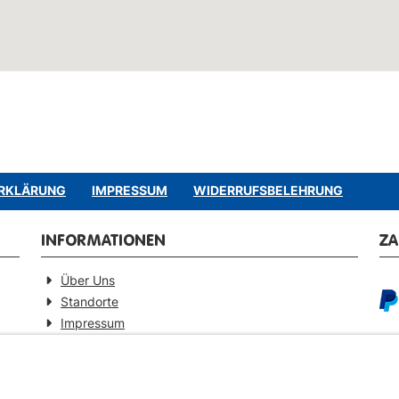
RKLÄRUNG
IMPRESSUM
WIDERRUFSBELEHRUNG
INFORMATIONEN
Z
Über Uns
Standorte
Impressum
Barrierefreiheitserklärung