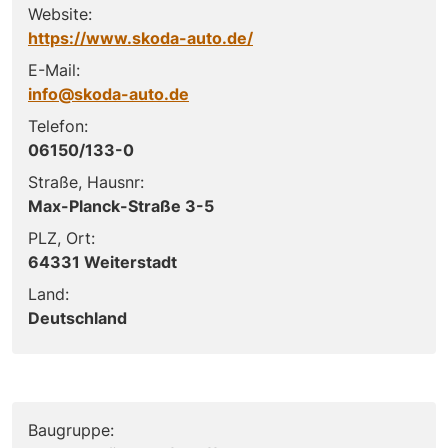
Website:
https://www.skoda-auto.de/
E-Mail:
info@skoda-auto.de
Telefon:
06150/133-0
Straße, Hausnr:
Max-Planck-Straße 3-5
PLZ, Ort:
64331 Weiterstadt
Land:
Deutschland
Baugruppe: