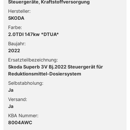
Steuergeräte, Kraftstoffversorgung
Hersteller:
SKODA
Farbe:
2.0TDI 147kw *DTUA*
Baujahr:
2022
Ersatzteilbezeichnung:
Skoda Superb 3V Bj.2022 Steuergerät für
Reduktionsmittel-Dosiersystem
Selbstabholung:
Ja
Versand:
Ja
KBA Nummer:
8004AWC