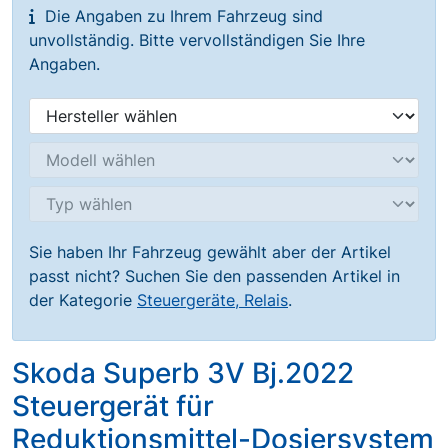
Die Angaben zu Ihrem Fahrzeug sind
unvollständig. Bitte vervollständigen Sie Ihre
Angaben.
Sie haben Ihr Fahrzeug gewählt aber der Artikel
passt nicht? Suchen Sie den passenden Artikel in
der Kategorie
Steuergeräte, Relais
.
Skoda Superb 3V Bj.2022
Steuergerät für
Reduktionsmittel-Dosiersystem