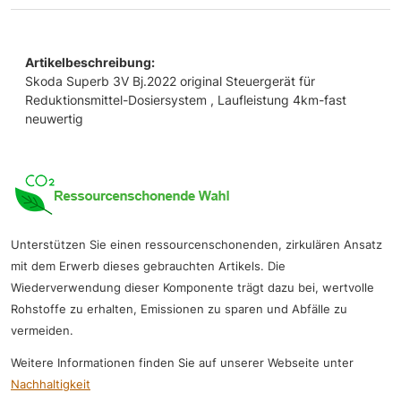
Artikelbeschreibung:
Skoda Superb 3V Bj.2022 original Steuergerät für
Reduktionsmittel-Dosiersystem , Laufleistung 4km-fast
neuwertig
Unterstützen Sie einen ressourcenschonenden, zirkulären Ansatz
mit dem Erwerb dieses gebrauchten Artikels. Die
Wiederverwendung dieser Komponente trägt dazu bei, wertvolle
Rohstoffe zu erhalten, Emissionen zu sparen und Abfälle zu
vermeiden.
Weitere Informationen finden Sie auf unserer Webseite unter
Nachhaltigkeit