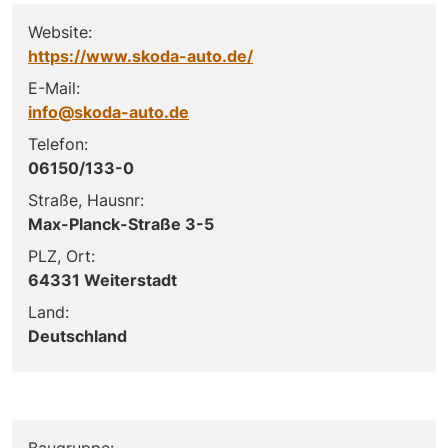
Website:
https://www.skoda-auto.de/
E-Mail:
info@skoda-auto.de
Telefon:
06150/133-0
Straße, Hausnr:
Max-Planck-Straße 3-5
PLZ, Ort:
64331 Weiterstadt
Land:
Deutschland
Baugruppe: