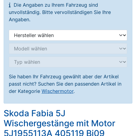
Die Angaben zu Ihrem Fahrzeug sind
unvollständig. Bitte vervollständigen Sie Ihre
Angaben.
Sie haben Ihr Fahrzeug gewählt aber der Artikel
passt nicht? Suchen Sie den passenden Artikel in
der Kategorie
Wischermotor
.
Skoda Fabia 5J
Wischergestänge mit Motor
5J1955113A 405119 Bj09