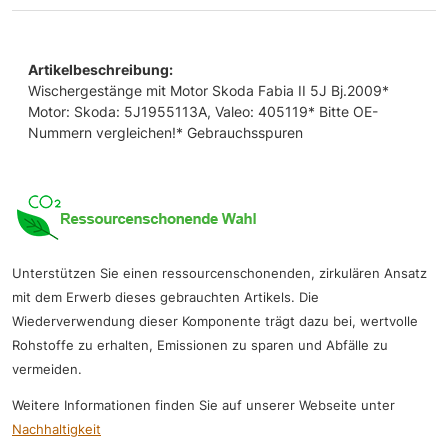
Artikelbeschreibung:
Wischergestänge mit Motor Skoda Fabia II 5J Bj.2009*
Motor: Skoda: 5J1955113A, Valeo: 405119* Bitte OE-
Nummern vergleichen!* Gebrauchsspuren
Unterstützen Sie einen ressourcenschonenden, zirkulären Ansatz
mit dem Erwerb dieses gebrauchten Artikels. Die
Wiederverwendung dieser Komponente trägt dazu bei, wertvolle
Rohstoffe zu erhalten, Emissionen zu sparen und Abfälle zu
vermeiden.
Weitere Informationen finden Sie auf unserer Webseite unter
Nachhaltigkeit