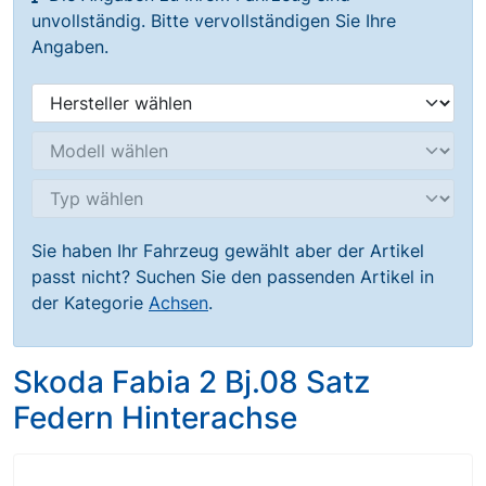
unvollständig. Bitte vervollständigen Sie Ihre
Angaben.
Sie haben Ihr Fahrzeug gewählt aber der Artikel
passt nicht? Suchen Sie den passenden Artikel in
der Kategorie
Achsen
.
Skoda Fabia 2 Bj.08 Satz
Federn Hinterachse