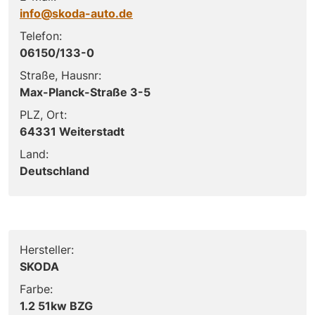
info@skoda-auto.de
Telefon:
06150/133-0
Straße, Hausnr:
Max-Planck-Straße 3-5
PLZ, Ort:
64331 Weiterstadt
Land:
Deutschland
Hersteller:
SKODA
Farbe:
1.2 51kw BZG