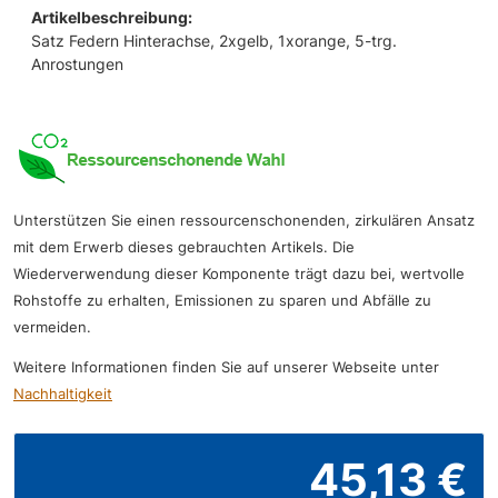
Artikelbeschreibung:
Satz Federn Hinterachse, 2xgelb, 1xorange, 5-trg.
Anrostungen
Unterstützen Sie einen ressourcenschonenden, zirkulären Ansatz
mit dem Erwerb dieses gebrauchten Artikels. Die
Wiederverwendung dieser Komponente trägt dazu bei, wertvolle
Rohstoffe zu erhalten, Emissionen zu sparen und Abfälle zu
vermeiden.
Weitere Informationen finden Sie auf unserer Webseite unter
Nachhaltigkeit
45,13 €