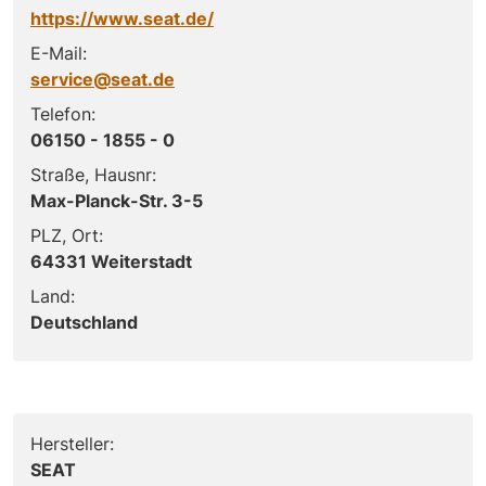
https://www.seat.de/
E-Mail:
service@seat.de
Telefon:
06150 - 1855 - 0
Straße, Hausnr:
Max-Planck-Str. 3-5
PLZ, Ort:
64331 Weiterstadt
Land:
Deutschland
Hersteller:
SEAT