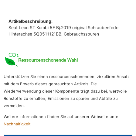
Artikelbeschreibung:
Seat Leon ST Kombi 5F Bj.2019 original Schraubenfeder
Hinterachse 5Q0511121BB, Gebrauchsspuren
Unterstützen Sie einen ressourcenschonenden, zirkulären Ansatz
mit dem Erwerb dieses gebrauchten Artikels. Die
Wiederverwendung dieser Komponente trägt dazu bei, wertvolle
Rohstoffe zu erhalten, Emissionen zu sparen und Abfälle zu
vermeiden.
Weitere Informationen finden Sie auf unserer Webseite unter
Nachhaltigkeit