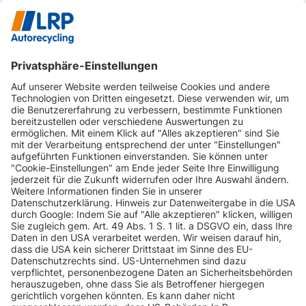
INFORMATIONEN
KUNDENSERVICE
INFORMATIONEN