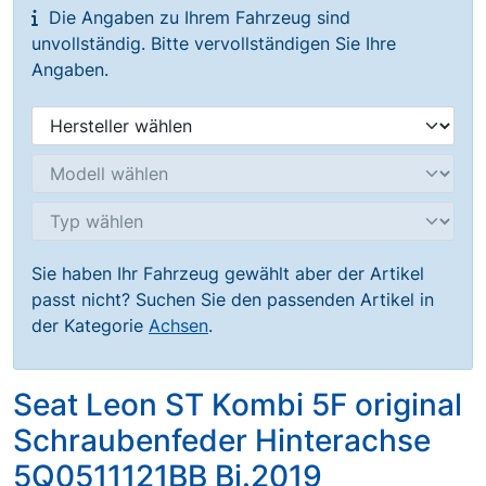
Die Angaben zu Ihrem Fahrzeug sind
unvollständig. Bitte vervollständigen Sie Ihre
Angaben.
Sie haben Ihr Fahrzeug gewählt aber der Artikel
passt nicht? Suchen Sie den passenden Artikel in
der Kategorie
Achsen
.
Seat Leon ST Kombi 5F original
Schraubenfeder Hinterachse
5Q0511121BB Bj.2019