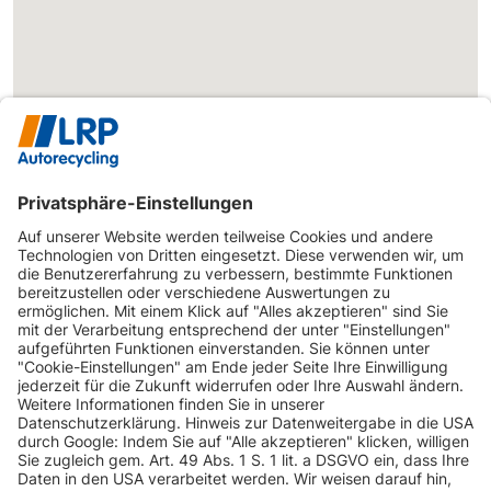
INFORMATIONEN
KUNDENSERVICE