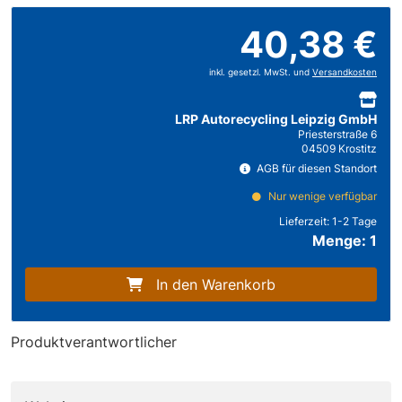
40,38 €
inkl. gesetzl. MwSt. und
Versandkosten
LRP Autorecycling Leipzig GmbH
Priesterstraße 6
04509 Krostitz
AGB für diesen Standort
Nur wenige verfügbar
Lieferzeit:
1-2 Tage
Menge: 1
In den Warenkorb
Produktverantwortlicher