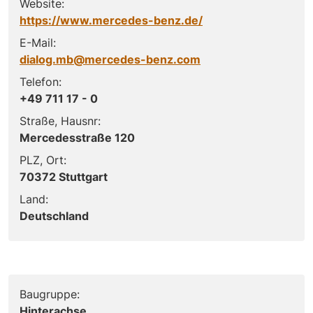
Website:
https://www.mercedes-benz.de/
E-Mail:
dialog.mb@mercedes-benz.com
Telefon:
+49 711 17 - 0
Straße, Hausnr:
Mercedesstraße 120
PLZ, Ort:
70372 Stuttgart
Land:
Deutschland
Baugruppe:
Hinterachse