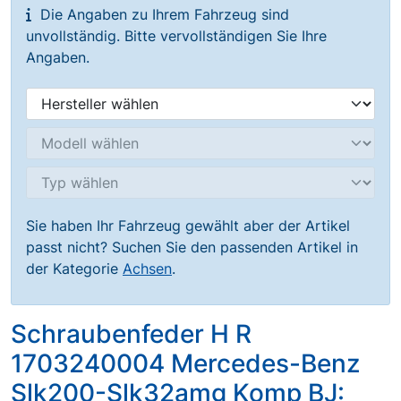
Die Angaben zu Ihrem Fahrzeug sind
unvollständig. Bitte vervollständigen Sie Ihre
Angaben.
Sie haben Ihr Fahrzeug gewählt aber der Artikel
passt nicht? Suchen Sie den passenden Artikel in
der Kategorie
Achsen
.
Schraubenfeder H R
1703240004 Mercedes-Benz
Slk200-Slk32amg Komp BJ: