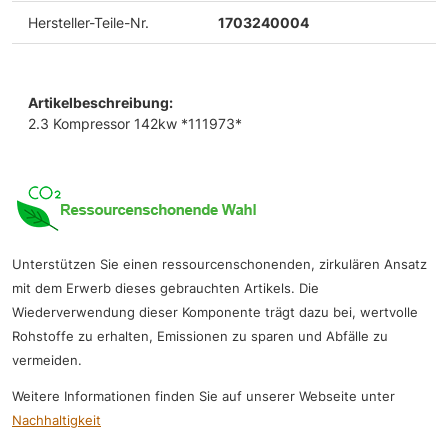
Hersteller-Teile-Nr.
1703240004
Artikelbeschreibung:
2.3 Kompressor 142kw *111973*
Unterstützen Sie einen ressourcenschonenden, zirkulären Ansatz
mit dem Erwerb dieses gebrauchten Artikels. Die
Wiederverwendung dieser Komponente trägt dazu bei, wertvolle
Rohstoffe zu erhalten, Emissionen zu sparen und Abfälle zu
vermeiden.
Weitere Informationen finden Sie auf unserer Webseite unter
Nachhaltigkeit