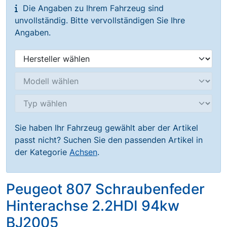
Die Angaben zu Ihrem Fahrzeug sind
unvollständig. Bitte vervollständigen Sie Ihre
Angaben.
Sie haben Ihr Fahrzeug gewählt aber der Artikel
passt nicht? Suchen Sie den passenden Artikel in
der Kategorie
Achsen
.
Peugeot 807 Schraubenfeder
Hinterachse 2.2HDI 94kw
BJ2005