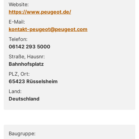
Website:
https://www.peugeot.de/
E-Mail:
kontakt-peugeot@peugeot.com
Telefon:
06142 293 5000
Straße, Hausnr:
Bahnhofsplatz
PLZ, Ort:
65423 Rüsselsheim
Land:
Deutschland
Baugruppe: