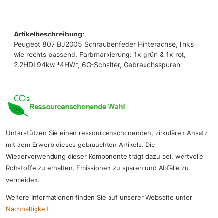
Artikelbeschreibung:
Peugeot 807 BJ2005 Schraubenfeder Hinterachse, links
wie rechts passend, Farbmarkierung: 1x grün & 1x rot,
2.2HDI 94kw *4HW*, 6G-Schalter, Gebrauchsspuren
Unterstützen Sie einen ressourcenschonenden, zirkulären Ansatz
mit dem Erwerb dieses gebrauchten Artikels. Die
Wiederverwendung dieser Komponente trägt dazu bei, wertvolle
Rohstoffe zu erhalten, Emissionen zu sparen und Abfälle zu
vermeiden.
Weitere Informationen finden Sie auf unserer Webseite unter
Nachhaltigkeit