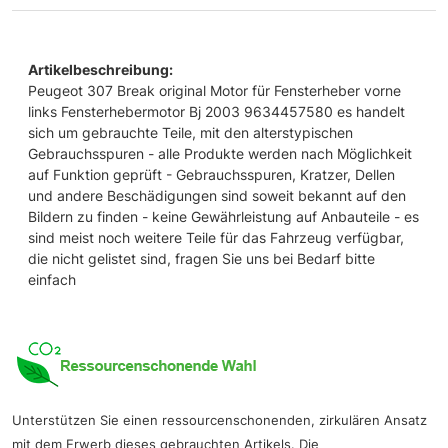
Artikelbeschreibung:
Peugeot 307 Break original Motor für Fensterheber vorne
links Fensterhebermotor Bj 2003 9634457580 es handelt
sich um gebrauchte Teile, mit den alterstypischen
Gebrauchsspuren - alle Produkte werden nach Möglichkeit
auf Funktion geprüft - Gebrauchsspuren, Kratzer, Dellen
und andere Beschädigungen sind soweit bekannt auf den
Bildern zu finden - keine Gewährleistung auf Anbauteile - es
sind meist noch weitere Teile für das Fahrzeug verfügbar,
die nicht gelistet sind, fragen Sie uns bei Bedarf bitte
einfach
Unterstützen Sie einen ressourcenschonenden, zirkulären Ansatz
mit dem Erwerb dieses gebrauchten Artikels. Die