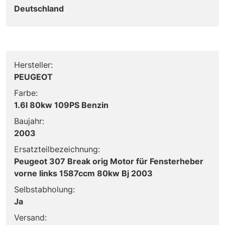
Deutschland
Hersteller:
PEUGEOT
Farbe:
1.6l 80kw 109PS Benzin
Baujahr:
2003
Ersatzteilbezeichnung:
Peugeot 307 Break orig Motor für Fensterheber
vorne links 1587ccm 80kw Bj 2003
Selbstabholung:
Ja
Versand: