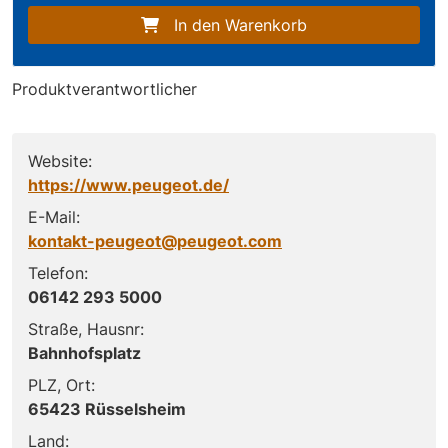
In den Warenkorb
Produktverantwortlicher
Website:
https://www.peugeot.de/
E-Mail:
kontakt-peugeot@peugeot.com
Telefon:
06142 293 5000
Straße, Hausnr:
Bahnhofsplatz
PLZ, Ort:
65423 Rüsselsheim
Land: