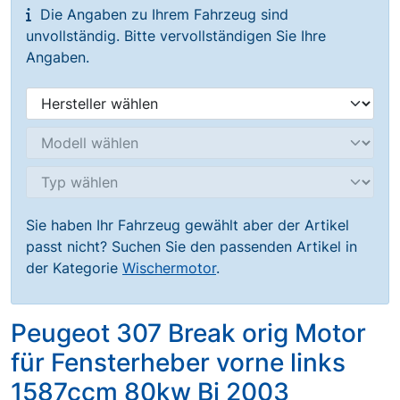
Die Angaben zu Ihrem Fahrzeug sind
unvollständig. Bitte vervollständigen Sie Ihre
Angaben.
Sie haben Ihr Fahrzeug gewählt aber der Artikel
passt nicht? Suchen Sie den passenden Artikel in
der Kategorie
Wischermotor
.
Peugeot 307 Break orig Motor
für Fensterheber vorne links
1587ccm 80kw Bj 2003