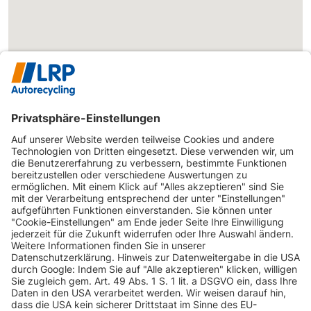
INFORMATIONEN
KUNDENSERVICE