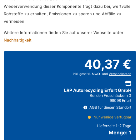
Wiederverwendung dieser Komponente trägt dazu bei, wertvolle
Rohstoffe zu erhalten, Emissionen zu sparen und Abfälle zu
vermeiden.
Weitere Informationen finden Sie auf unserer Webseite unter
Nachhaltigkeit
40,37 €
inkl. gesetzl. MwSt. und
Versandkosten
LRP Autorecycling Erfurt GmbH
Bei den Froschäckern 3
99098 Erfurt
AGB für diesen Standort
Nur wenige verfügbar
Lieferzeit:
1-2 Tage
Menge: 1