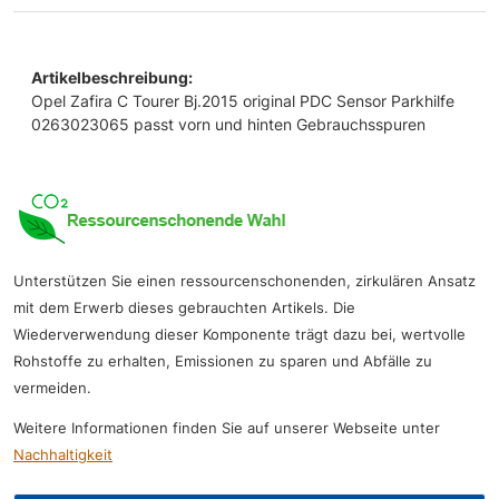
Artikelbeschreibung:
Opel Zafira C Tourer Bj.2015 original PDC Sensor Parkhilfe
0263023065 passt vorn und hinten Gebrauchsspuren
Unterstützen Sie einen ressourcenschonenden, zirkulären Ansatz
mit dem Erwerb dieses gebrauchten Artikels. Die
Wiederverwendung dieser Komponente trägt dazu bei, wertvolle
Rohstoffe zu erhalten, Emissionen zu sparen und Abfälle zu
vermeiden.
Weitere Informationen finden Sie auf unserer Webseite unter
Nachhaltigkeit