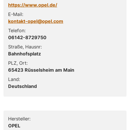
https://www.opel.de/
E-Mail:
kontakt-opel@opel.com
Telefon:
06142-8729750
Straße, Hausnr:
Bahnhofsplatz
PLZ, Ort:
65423 Rüsselsheim am Main
Land:
Deutschland
Hersteller:
OPEL