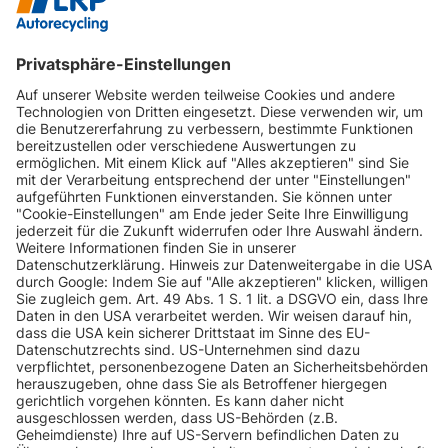
INFORMATIONEN
KUNDENSERVICE
INFORMATIONEN
ZAHLUNGSARTEN