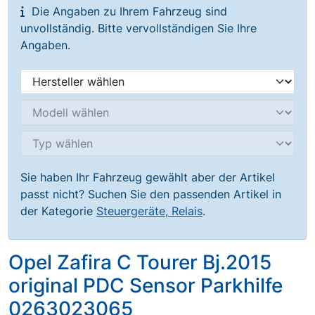
Die Angaben zu Ihrem Fahrzeug sind
unvollständig. Bitte vervollständigen Sie Ihre
Angaben.
Sie haben Ihr Fahrzeug gewählt aber der Artikel
passt nicht? Suchen Sie den passenden Artikel in
der Kategorie
Steuergeräte, Relais
.
Opel Zafira C Tourer Bj.2015
original PDC Sensor Parkhilfe
0263023065