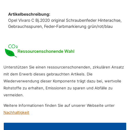
Artikelbeschreibung:
Opel Vivaro C Bj.2020 original Schraubenfeder Hinterachse,
Gebrauchsspuren, Feder-Farbmarkierung grün/rot/blau
Unterstützen Sie einen ressourcenschonenden, zirkulären Ansatz
mit dem Erwerb dieses gebrauchten Artikels. Die
Wiederverwendung dieser Komponente trägt dazu bei, wertvolle
Rohstoffe zu erhalten, Emissionen zu sparen und Abfälle zu
vermeiden.
Weitere Informationen finden Sie auf unserer Webseite unter
Nachhaltigkeit