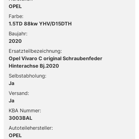
OPEL
Farbe:
1.5TD 88kw YHV/D15DTH
Baujahr:
2020
Ersatzteilbezeichnung:
Opel Vivaro C original Schraubenfeder
Hinterachse Bj.2020
Selbstabholung:
Ja
Versand:
Ja
KBA Nummer:
3003BAL
Autoteilehersteller:
OPEL