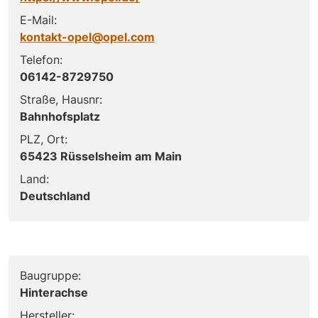
E-Mail:
kontakt-opel@opel.com
Telefon:
06142-8729750
Straße, Hausnr:
Bahnhofsplatz
PLZ, Ort:
65423 Rüsselsheim am Main
Land:
Deutschland
Baugruppe:
Hinterachse
Hersteller: