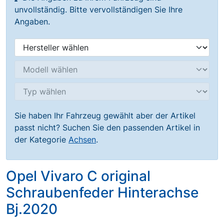
unvollständig. Bitte vervollständigen Sie Ihre
Angaben.
Sie haben Ihr Fahrzeug gewählt aber der Artikel
passt nicht? Suchen Sie den passenden Artikel in
der Kategorie
Achsen
.
Opel Vivaro C original
Schraubenfeder Hinterachse
Bj.2020