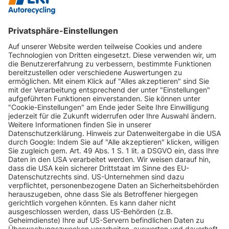
INFORMATIONEN
KUNDENSERVICE
INFORMATIONEN
ZAHLUNGSARTEN