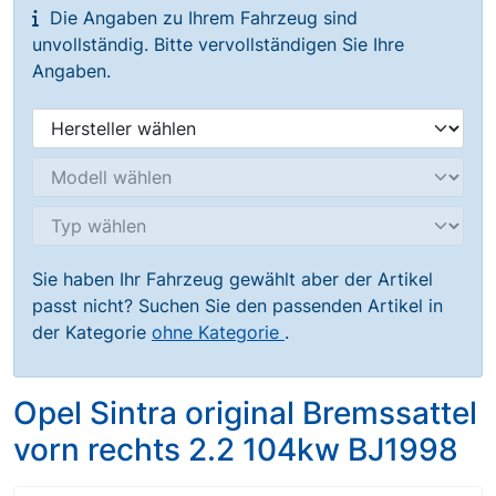
Die Angaben zu Ihrem Fahrzeug sind
unvollständig. Bitte vervollständigen Sie Ihre
Angaben.
Sie haben Ihr Fahrzeug gewählt aber der Artikel
passt nicht? Suchen Sie den passenden Artikel in
der Kategorie
ohne Kategorie
.
Opel Sintra original Bremssattel
vorn rechts 2.2 104kw BJ1998