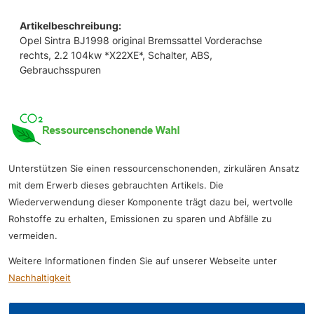
Artikelbeschreibung:
Opel Sintra BJ1998 original Bremssattel Vorderachse
rechts, 2.2 104kw *X22XE*, Schalter, ABS,
Gebrauchsspuren
Unterstützen Sie einen ressourcenschonenden, zirkulären Ansatz
mit dem Erwerb dieses gebrauchten Artikels. Die
Wiederverwendung dieser Komponente trägt dazu bei, wertvolle
Rohstoffe zu erhalten, Emissionen zu sparen und Abfälle zu
vermeiden.
Weitere Informationen finden Sie auf unserer Webseite unter
Nachhaltigkeit