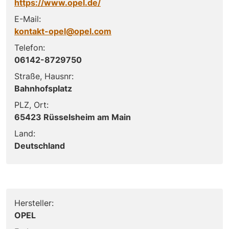
https://www.opel.de/
E-Mail:
kontakt-opel@opel.com
Telefon:
06142-8729750
Straße, Hausnr:
Bahnhofsplatz
PLZ, Ort:
65423 Rüsselsheim am Main
Land:
Deutschland
Hersteller:
OPEL