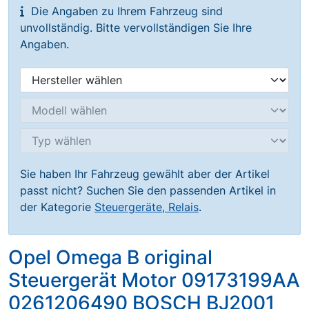
Die Angaben zu Ihrem Fahrzeug sind
unvollständig. Bitte vervollständigen Sie Ihre
Angaben.
Sie haben Ihr Fahrzeug gewählt aber der Artikel
passt nicht? Suchen Sie den passenden Artikel in
der Kategorie
Steuergeräte, Relais
.
Opel Omega B original
Steuergerät Motor 09173199AA
0261206490 BOSCH BJ2001