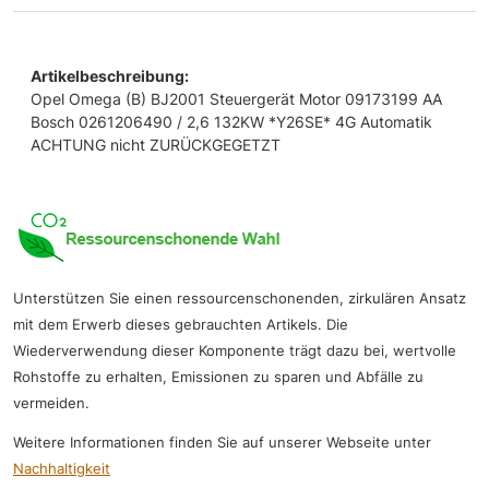
Artikelbeschreibung:
Opel Omega (B) BJ2001 Steuergerät Motor 09173199 AA
Bosch 0261206490 / 2,6 132KW *Y26SE* 4G Automatik
ACHTUNG nicht ZURÜCKGEGETZT
Unterstützen Sie einen ressourcenschonenden, zirkulären Ansatz
mit dem Erwerb dieses gebrauchten Artikels. Die
Wiederverwendung dieser Komponente trägt dazu bei, wertvolle
Rohstoffe zu erhalten, Emissionen zu sparen und Abfälle zu
vermeiden.
Weitere Informationen finden Sie auf unserer Webseite unter
Nachhaltigkeit