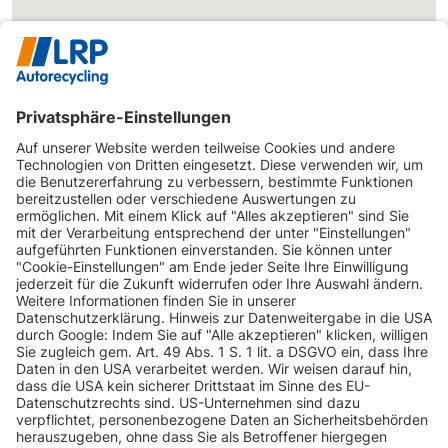
INFORMATIONEN
KUNDENSERVICE
INFORMATIONEN