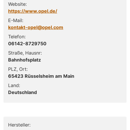
Website:
https://www.opel.de/
E-Mail:
kontakt-opel@opel.com
Telefon:
06142-8729750
Straße, Hausnr:
Bahnhofsplatz
PLZ, Ort:
65423 Rüsselsheim am Main
Land:
Deutschland
Hersteller: