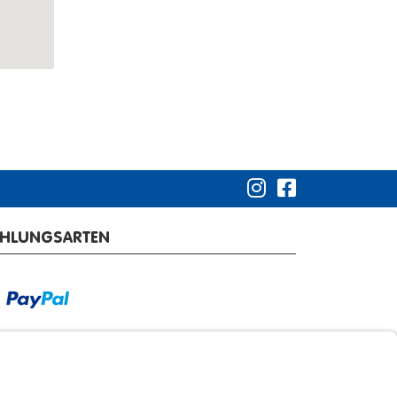
AHLUNGSARTEN