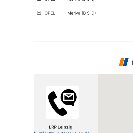
OPEL
Meriva (B S-D)
OPEL
Meriva (B S-D)
OPEL
Meriva (B S-D)
OPEL
Meriva (B S-D)
OPEL
Meriva (B S-D)
OPEL
Meriva (B S-D)
OPEL
Meriva (B S-D)
OPEL
Meriva (B S-D)
LRP Leipzig