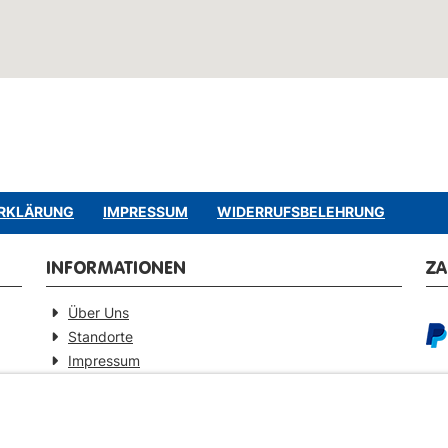
RKLÄRUNG
IMPRESSUM
WIDERRUFSBELEHRUNG
INFORMATIONEN
Z
Über Uns
Standorte
Impressum
Barrierefreiheitserklärung