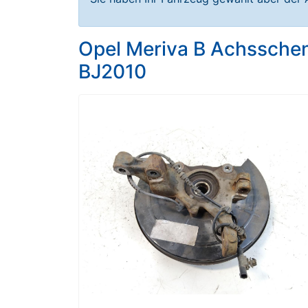
Opel Meriva B Achsschen
BJ2010