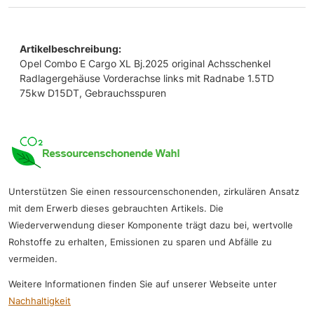
Artikelbeschreibung:
Opel Combo E Cargo XL Bj.2025 original Achsschenkel
Radlagergehäuse Vorderachse links mit Radnabe 1.5TD
75kw D15DT, Gebrauchsspuren
Unterstützen Sie einen ressourcenschonenden, zirkulären Ansatz
mit dem Erwerb dieses gebrauchten Artikels. Die
Wiederverwendung dieser Komponente trägt dazu bei, wertvolle
Rohstoffe zu erhalten, Emissionen zu sparen und Abfälle zu
vermeiden.
Weitere Informationen finden Sie auf unserer Webseite unter
Nachhaltigkeit