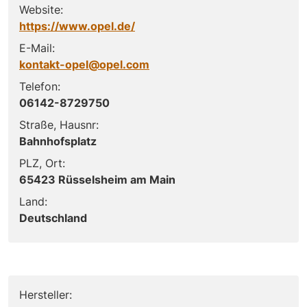
Website:
https://www.opel.de/
E-Mail:
kontakt-opel@opel.com
Telefon:
06142-8729750
Straße, Hausnr:
Bahnhofsplatz
PLZ, Ort:
65423 Rüsselsheim am Main
Land:
Deutschland
Hersteller: