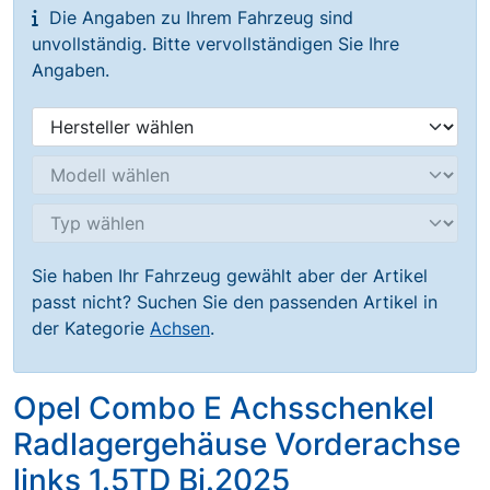
Die Angaben zu Ihrem Fahrzeug sind
unvollständig. Bitte vervollständigen Sie Ihre
Angaben.
Sie haben Ihr Fahrzeug gewählt aber der Artikel
passt nicht? Suchen Sie den passenden Artikel in
der Kategorie
Achsen
.
Opel Combo E Achsschenkel
Radlagergehäuse Vorderachse
links 1.5TD Bj.2025