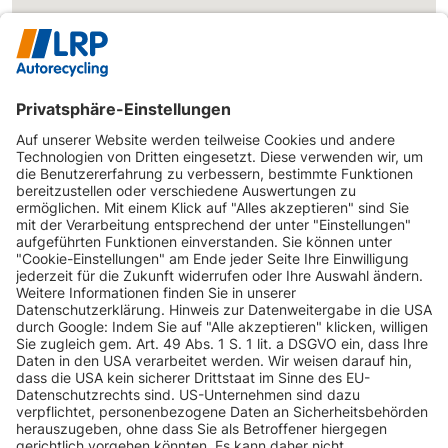
INFORMATIONEN
KUNDENSERVICE
INFORMATIONEN