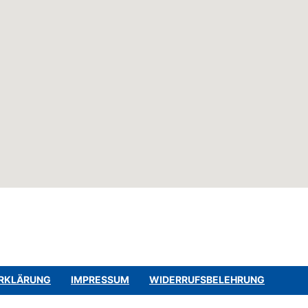
RKLÄRUNG
IMPRESSUM
WIDERRUFSBELEHRUNG