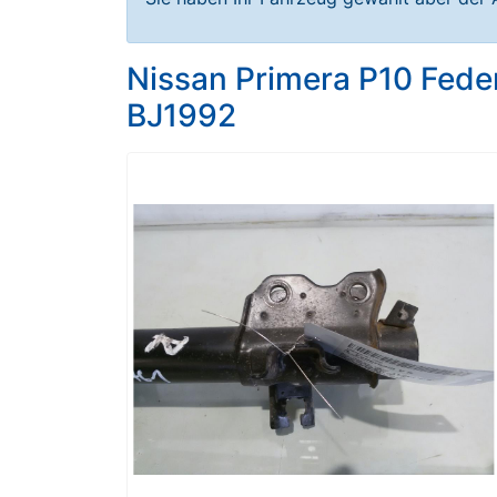
Nissan Primera P10 Fede
BJ1992