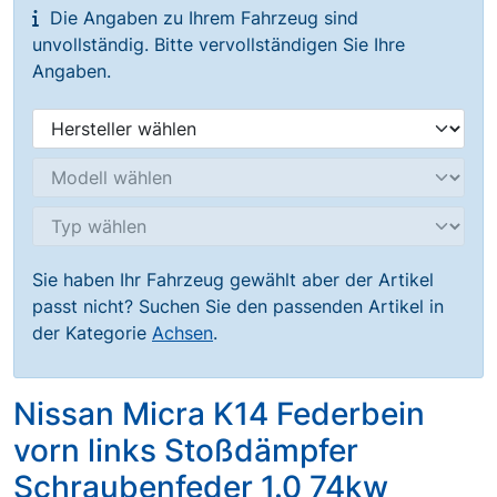
Die Angaben zu Ihrem Fahrzeug sind
unvollständig. Bitte vervollständigen Sie Ihre
Angaben.
Sie haben Ihr Fahrzeug gewählt aber der Artikel
passt nicht? Suchen Sie den passenden Artikel in
der Kategorie
Achsen
.
Nissan Micra K14 Federbein
vorn links Stoßdämpfer
Schraubenfeder 1.0 74kw