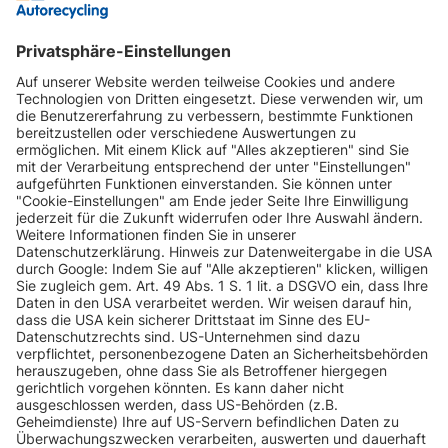
INFORMATIONEN
KUNDENSERVICE
INFORMATIONEN
ZAHLUNGSARTEN