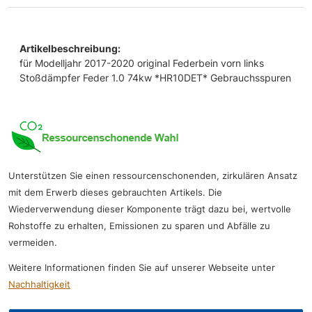
Artikelbeschreibung:
für Modelljahr 2017-2020 original Federbein vorn links
Stoßdämpfer Feder 1.0 74kw *HR10DET* Gebrauchsspuren
Unterstützen Sie einen ressourcenschonenden, zirkulären Ansatz
mit dem Erwerb dieses gebrauchten Artikels. Die
Wiederverwendung dieser Komponente trägt dazu bei, wertvolle
Rohstoffe zu erhalten, Emissionen zu sparen und Abfälle zu
vermeiden.
Weitere Informationen finden Sie auf unserer Webseite unter
Nachhaltigkeit