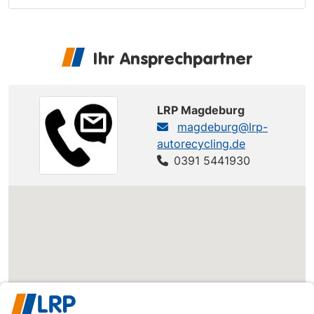
Ihr Ansprechpartner
LRP Magdeburg
magdeburg@lrp-
autorecycling.de
0391 5441930