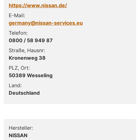
https://www.nissan.de/
E-Mail:
germany@nissan-services.eu
Telefon:
0800 / 58 949 87
Straße, Hausnr:
Kronenweg 38
PLZ, Ort:
50389 Wesseling
Land:
Deutschland
Hersteller:
NISSAN