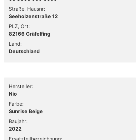
Straße, Hausnr:
Seeholzenstraße 12
PLZ, Ort:
82166 Gräfelfing
Land:
Deutschland
Hersteller:
Nio
Farbe:
Sunrise Beige
Baujahr:
2022
Ersatzteilbezeichnung: