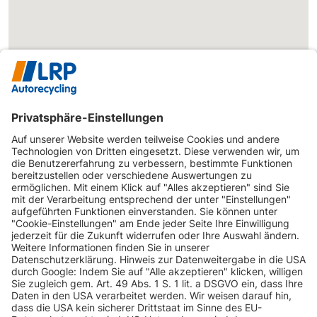
INFORMATIONEN
KUNDENSERVICE