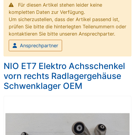
Für diesen Artikel stehen leider keine
kompletten Daten zur Verfügung.
Um sicherzustellen, dass der Artikel passend ist,
prüfen Sie bitte die hinterlegten Teilenummern oder
kontaktieren Sie bitte unseren Ansprechparter.
Ansprechpartner
NIO ET7 Elektro Achsschenkel
vorn rechts Radlagergehäuse
Schwenklager OEM