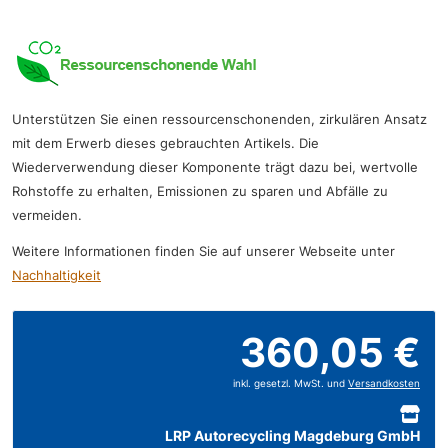
Unterstützen Sie einen ressourcenschonenden, zirkulären Ansatz
mit dem Erwerb dieses gebrauchten Artikels. Die
Wiederverwendung dieser Komponente trägt dazu bei, wertvolle
Rohstoffe zu erhalten, Emissionen zu sparen und Abfälle zu
vermeiden.
Weitere Informationen finden Sie auf unserer Webseite unter
Nachhaltigkeit
360,05 €
inkl. gesetzl. MwSt. und
Versandkosten
LRP Autorecycling Magdeburg GmbH