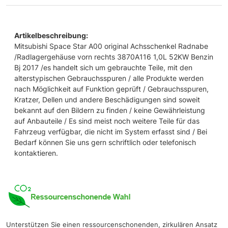
Artikelbeschreibung:
Mitsubishi Space Star A00 original Achsschenkel Radnabe
/Radlagergehäuse vorn rechts 3870A116 1,0L 52KW Benzin
Bj 2017 /es handelt sich um gebrauchte Teile, mit den
alterstypischen Gebrauchsspuren / alle Produkte werden
nach Möglichkeit auf Funktion geprüft / Gebrauchsspuren,
Kratzer, Dellen und andere Beschädigungen sind soweit
bekannt auf den Bildern zu finden / keine Gewährleistung
auf Anbauteile / Es sind meist noch weitere Teile für das
Fahrzeug verfügbar, die nicht im System erfasst sind / Bei
Bedarf können Sie uns gern schriftlich oder telefonisch
kontaktieren.
Unterstützen Sie einen ressourcenschonenden, zirkulären Ansatz