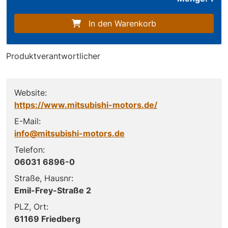
In den Warenkorb
Produktverantwortlicher
Website:
https://www.mitsubishi-motors.de/
E-Mail:
info@mitsubishi-motors.de
Telefon:
06031 6896-0
Straße, Hausnr:
Emil-Frey-Straße 2
PLZ, Ort:
61169 Friedberg