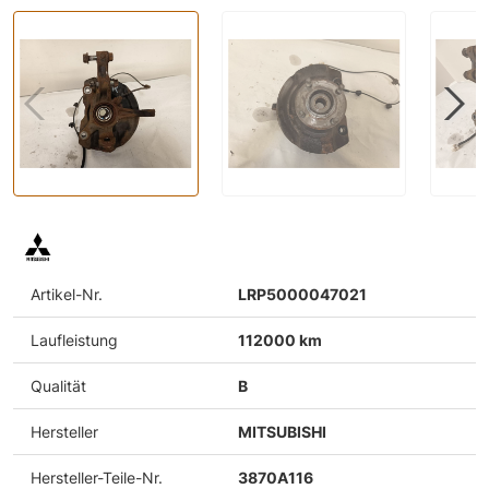
Artikel-Nr.
LRP5000047021
Laufleistung
112000 km
Qualität
B
Hersteller
MITSUBISHI
Hersteller-Teile-Nr.
3870A116