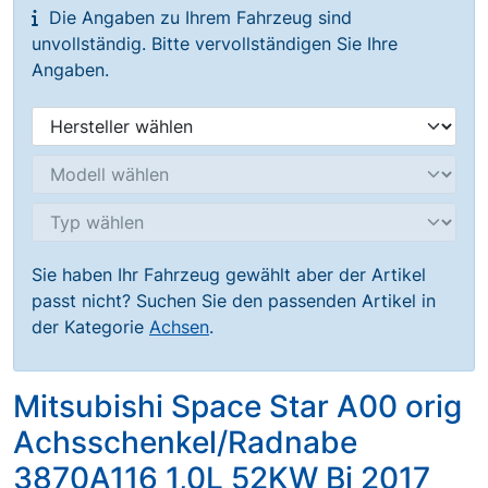
Die Angaben zu Ihrem Fahrzeug sind
unvollständig. Bitte vervollständigen Sie Ihre
Angaben.
Sie haben Ihr Fahrzeug gewählt aber der Artikel
passt nicht? Suchen Sie den passenden Artikel in
der Kategorie
Achsen
.
Mitsubishi Space Star A00 orig
Achsschenkel/Radnabe
3870A116 1,0L 52KW Bj 2017