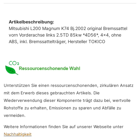
Artikelbeschreibung:
Mitsubishi L200 Magnum K74 Bj.2002 original Bremssattel
vorn Vorderachse links 2.5TD 85kw *4D56*, 4x4, ohne
ABS, inkl. Bremssattelträger, Hersteller TOKICO
Unterstützen Sie einen ressourcenschonenden, zirkulären Ansatz
mit dem Erwerb dieses gebrauchten Artikels. Die
Wiederverwendung dieser Komponente trägt dazu bei, wertvolle
Rohstoffe zu erhalten, Emissionen zu sparen und Abfälle zu
vermeiden.
Weitere Informationen finden Sie auf unserer Webseite unter
Nachhaltigkeit