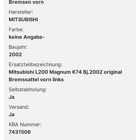
Bremsen vorn
Hersteller:
MITSUBISHI
Farbe:
keine Angabe-
Baujahr:
2002
Ersatzteilbezeichnung:
Mitsubishi L200 Magnum K74 Bj.2002 original
Bremssattel vorn links
Selbstabholung:
Ja
Versand:
Ja
KBA Nummer:
7431506