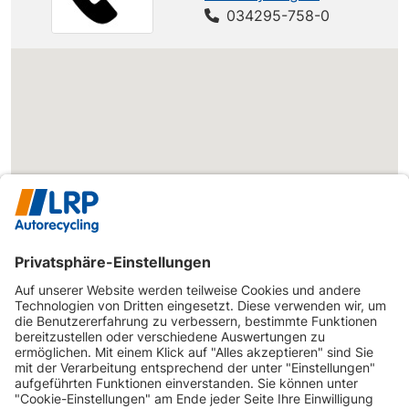
034295-758-0