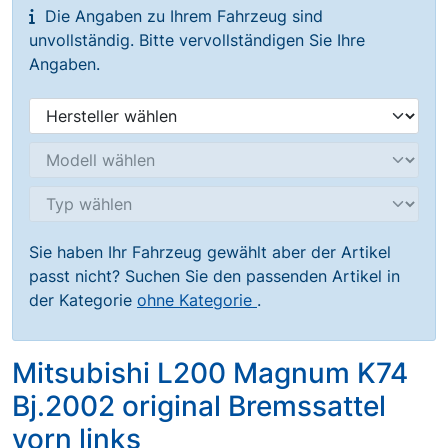
Die Angaben zu Ihrem Fahrzeug sind
unvollständig. Bitte vervollständigen Sie Ihre
Angaben.
Sie haben Ihr Fahrzeug gewählt aber der Artikel
passt nicht? Suchen Sie den passenden Artikel in
der Kategorie
ohne Kategorie
.
Mitsubishi L200 Magnum K74
Bj.2002 original Bremssattel
vorn links