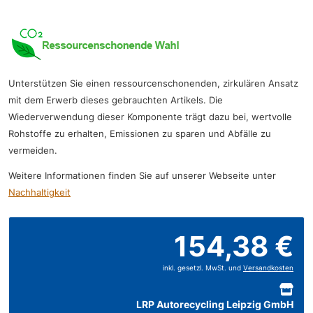
Unterstützen Sie einen ressourcenschonenden, zirkulären Ansatz
mit dem Erwerb dieses gebrauchten Artikels. Die
Wiederverwendung dieser Komponente trägt dazu bei, wertvolle
Rohstoffe zu erhalten, Emissionen zu sparen und Abfälle zu
vermeiden.
Weitere Informationen finden Sie auf unserer Webseite unter
Nachhaltigkeit
154,38 €
inkl. gesetzl. MwSt. und
Versandkosten
LRP Autorecycling Leipzig GmbH