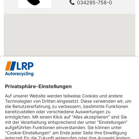
034295-758-0