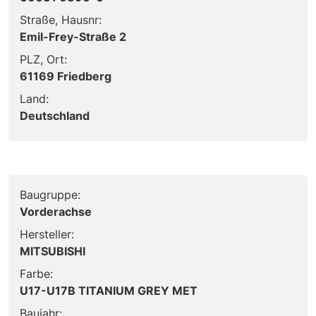
Straße, Hausnr:
Emil-Frey-Straße 2
PLZ, Ort:
61169 Friedberg
Land:
Deutschland
Baugruppe:
Vorderachse
Hersteller:
MITSUBISHI
Farbe:
U17-U17B TITANIUM GREY MET
Baujahr: