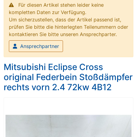
Für diesen Artikel stehen leider keine
kompletten Daten zur Verfügung.
Um sicherzustellen, dass der Artikel passend ist,
prüfen Sie bitte die hinterlegten Teilenummern oder
kontaktieren Sie bitte unseren Ansprechparter.
Ansprechpartner
Mitsubishi Eclipse Cross
original Federbein Stoßdämpfer
rechts vorn 2.4 72kw 4B12