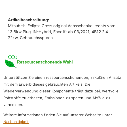
Artikelbeschreibung:
Mitsubishi Eclipse Cross original Achsschenkel rechts vorn
13.8kw Plug-IN-Hybrid, Facelift ab 03/2021, 4B12 2.4
72kw, Gebrauchsspuren
Unterstützen Sie einen ressourcenschonenden, zirkulären Ansatz
mit dem Erwerb dieses gebrauchten Artikels. Die
Wiederverwendung dieser Komponente trägt dazu bei, wertvolle
Rohstoffe zu erhalten, Emissionen zu sparen und Abfälle zu
vermeiden.
Weitere Informationen finden Sie auf unserer Webseite unter
Nachhaltigkeit