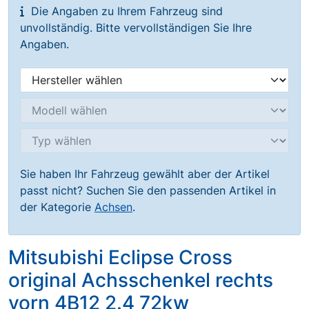
Die Angaben zu Ihrem Fahrzeug sind
unvollständig. Bitte vervollständigen Sie Ihre
Angaben.
Sie haben Ihr Fahrzeug gewählt aber der Artikel
passt nicht? Suchen Sie den passenden Artikel in
der Kategorie
Achsen
.
Mitsubishi Eclipse Cross
original Achsschenkel rechts
vorn 4B12 2.4 72kw