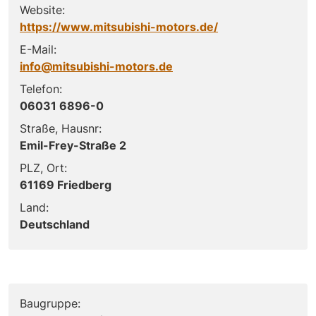
Website:
https://www.mitsubishi-motors.de/
E-Mail:
info@mitsubishi-motors.de
Telefon:
06031 6896-0
Straße, Hausnr:
Emil-Frey-Straße 2
PLZ, Ort:
61169 Friedberg
Land:
Deutschland
Baugruppe: