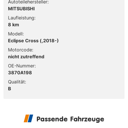
Autoteilehersteller:
MITSUBISHI
Laufleistung:
8 km
Modell:
Eclipse Cross (,2018-)
Motorcode:
nicht zutreffend
OE-Nummer:
3870A198
Qualität:
B
Passende Fahrzeuge