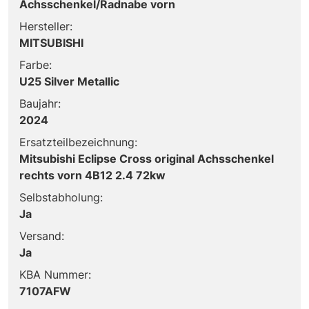
Achsschenkel/Radnabe vorn
Hersteller:
MITSUBISHI
Farbe:
U25 Silver Metallic
Baujahr:
2024
Ersatzteilbezeichnung:
Mitsubishi Eclipse Cross original Achsschenkel
rechts vorn 4B12 2.4 72kw
Selbstabholung:
Ja
Versand:
Ja
KBA Nummer:
7107AFW