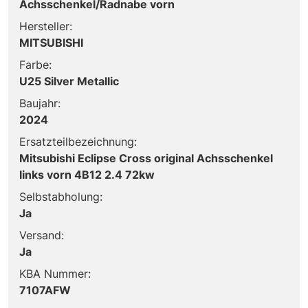
Achsschenkel/Radnabe vorn
Hersteller:
MITSUBISHI
Farbe:
U25 Silver Metallic
Baujahr:
2024
Ersatzteilbezeichnung:
Mitsubishi Eclipse Cross original Achsschenkel
links vorn 4B12 2.4 72kw
Selbstabholung:
Ja
Versand:
Ja
KBA Nummer:
7107AFW