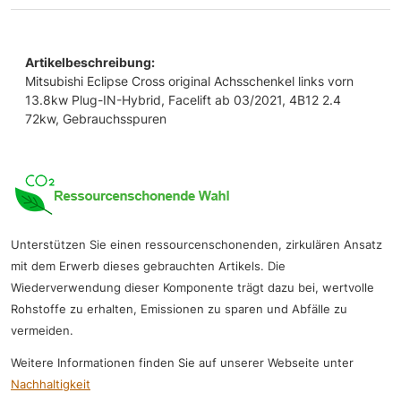
Artikelbeschreibung:
Mitsubishi Eclipse Cross original Achsschenkel links vorn
13.8kw Plug-IN-Hybrid, Facelift ab 03/2021, 4B12 2.4
72kw, Gebrauchsspuren
Unterstützen Sie einen ressourcenschonenden, zirkulären Ansatz
mit dem Erwerb dieses gebrauchten Artikels. Die
Wiederverwendung dieser Komponente trägt dazu bei, wertvolle
Rohstoffe zu erhalten, Emissionen zu sparen und Abfälle zu
vermeiden.
Weitere Informationen finden Sie auf unserer Webseite unter
Nachhaltigkeit