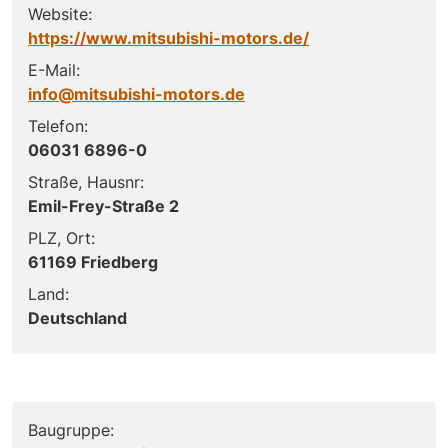
Website:
https://www.mitsubishi-motors.de/
E-Mail:
info@mitsubishi-motors.de
Telefon:
06031 6896-0
Straße, Hausnr:
Emil-Frey-Straße 2
PLZ, Ort:
61169 Friedberg
Land:
Deutschland
Baugruppe: