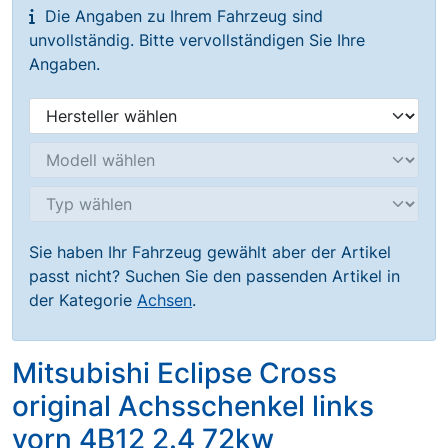
Die Angaben zu Ihrem Fahrzeug sind
unvollständig. Bitte vervollständigen Sie Ihre
Angaben.
Sie haben Ihr Fahrzeug gewählt aber der Artikel
passt nicht? Suchen Sie den passenden Artikel in
der Kategorie
Achsen
.
Mitsubishi Eclipse Cross
original Achsschenkel links
vorn 4B12 2.4 72kw