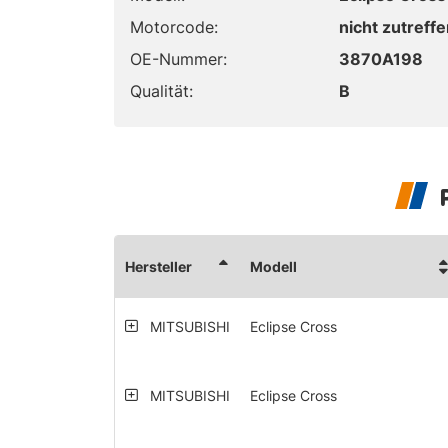
Motorcode:
nicht zutreff
OE-Nummer:
3870A198
Qualität:
B
Hersteller
Modell
MITSUBISHI
Eclipse Cross
MITSUBISHI
Eclipse Cross