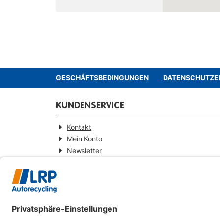
GESCHÄFTSBEDINGUNGEN
DATENSCHUTZE
KUNDENSERVICE
Kontakt
Mein Konto
Newsletter
Widerrufsformular
KONTAKT