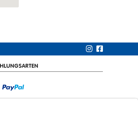
AHLUNGSARTEN
RSANDARTEN