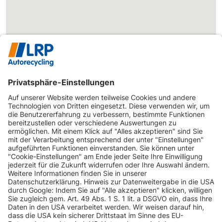
INFORMATIONEN
KUNDENSERVICE