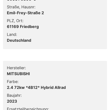
Straße, Hausnr:
Emil-Frey-Straße 2
PLZ, Ort:
61169 Friedberg
Land:
Deutschland
Hersteller:
MITSUBISHI
Farbe:
2.4 72kw *4B12* Hybrid Allrad
Baujahr:
2023
Ersatzteilbezeichnung: