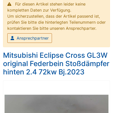
Für diesen Artikel stehen leider keine
kompletten Daten zur Verfügung.
Um sicherzustellen, dass der Artikel passend ist,
prüfen Sie bitte die hinterlegten Teilenummern oder
kontaktieren Sie bitte unseren Ansprechparter.
Ansprechpartner
Mitsubishi Eclipse Cross GL3W
original Federbein Stoßdämpfer
hinten 2.4 72kw Bj.2023