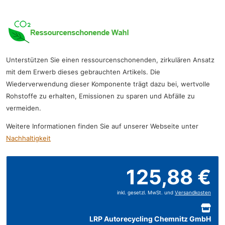
Unterstützen Sie einen ressourcenschonenden, zirkulären Ansatz
mit dem Erwerb dieses gebrauchten Artikels. Die
Wiederverwendung dieser Komponente trägt dazu bei, wertvolle
Rohstoffe zu erhalten, Emissionen zu sparen und Abfälle zu
vermeiden.
Weitere Informationen finden Sie auf unserer Webseite unter
Nachhaltigkeit
125,88 €
inkl. gesetzl. MwSt. und
Versandkosten
LRP Autorecycling Chemnitz GmbH