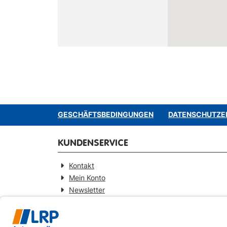
GESCHÄFTSBEDINGUNGEN
DATENSCHUTZE
KUNDENSERVICE
Kontakt
Mein Konto
Newsletter
Widerrufsformular