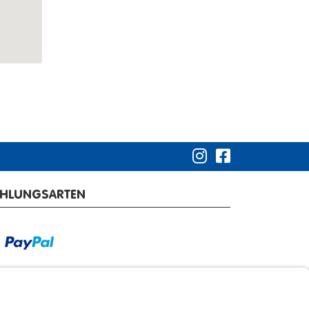
AHLUNGSARTEN