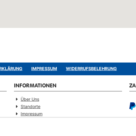
RKLÄRUNG
IMPRESSUM
WIDERRUFSBELEHRUNG
INFORMATIONEN
Z
Über Uns
Standorte
Impressum
Barrierefreiheitserklärung