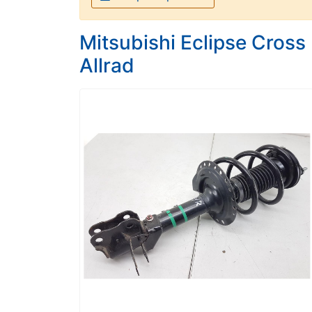
Mitsubishi Eclipse Cros
Allrad