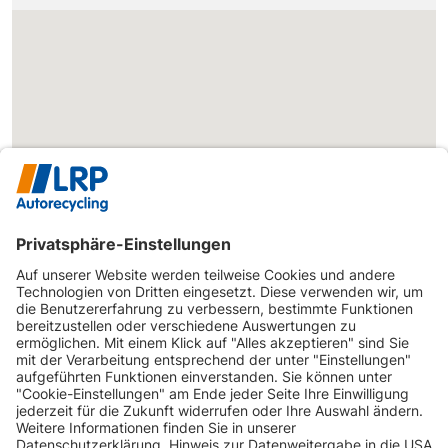
INFORMATIONEN