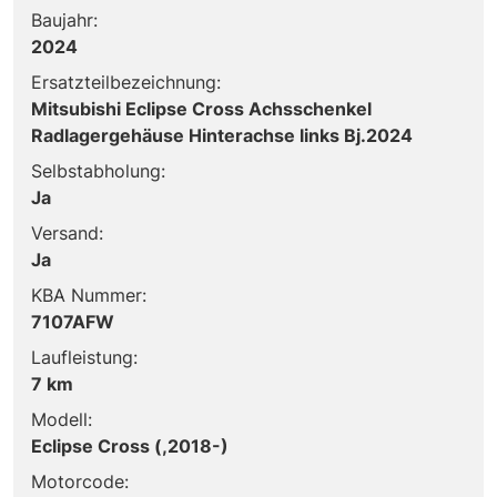
Baujahr:
2024
Ersatzteilbezeichnung:
Mitsubishi Eclipse Cross Achsschenkel
Radlagergehäuse Hinterachse links Bj.2024
Selbstabholung:
Ja
Versand:
Ja
KBA Nummer:
7107AFW
Laufleistung:
7 km
Modell:
Eclipse Cross (,2018-)
Motorcode: