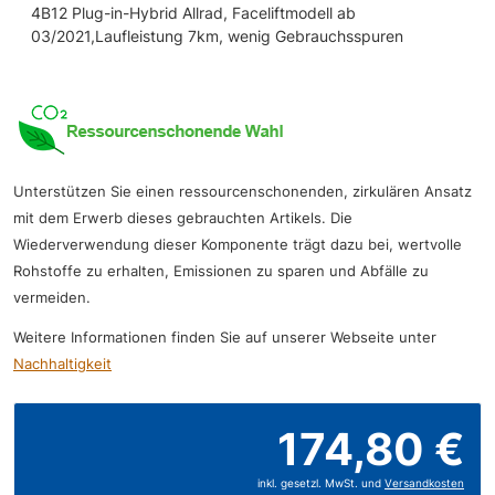
4B12 Plug-in-Hybrid Allrad, Faceliftmodell ab
03/2021,Laufleistung 7km, wenig Gebrauchsspuren
Unterstützen Sie einen ressourcenschonenden, zirkulären Ansatz
mit dem Erwerb dieses gebrauchten Artikels. Die
Wiederverwendung dieser Komponente trägt dazu bei, wertvolle
Rohstoffe zu erhalten, Emissionen zu sparen und Abfälle zu
vermeiden.
Weitere Informationen finden Sie auf unserer Webseite unter
Nachhaltigkeit
174,80 €
inkl. gesetzl. MwSt. und
Versandkosten