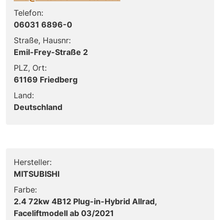
Telefon:
06031 6896-0
Straße, Hausnr:
Emil-Frey-Straße 2
PLZ, Ort:
61169 Friedberg
Land:
Deutschland
Hersteller:
MITSUBISHI
Farbe:
2.4 72kw 4B12 Plug-in-Hybrid Allrad,
Faceliftmodell ab 03/2021