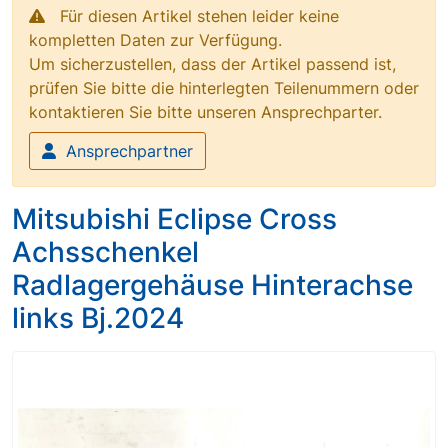
Für diesen Artikel stehen leider keine
kompletten Daten zur Verfügung.
Um sicherzustellen, dass der Artikel passend ist,
prüfen Sie bitte die hinterlegten Teilenummern oder
kontaktieren Sie bitte unseren Ansprechparter.
Ansprechpartner
Mitsubishi Eclipse Cross
Achsschenkel
Radlagergehäuse Hinterachse
links Bj.2024