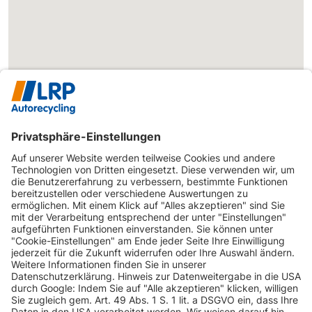
INFORMATIONEN
KUNDENSERVICE