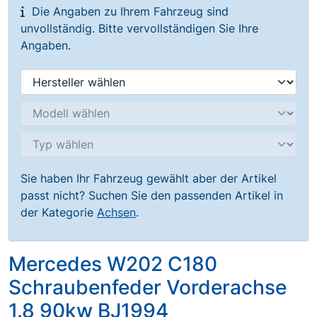
Die Angaben zu Ihrem Fahrzeug sind
unvollständig. Bitte vervollständigen Sie Ihre
Angaben.
Sie haben Ihr Fahrzeug gewählt aber der Artikel
passt nicht? Suchen Sie den passenden Artikel in
der Kategorie
Achsen
.
Mercedes W202 C180
Schraubenfeder Vorderachse
1.8 90kw BJ1994