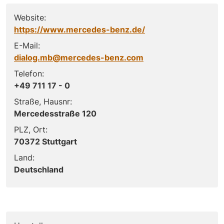
Website:
https://www.mercedes-benz.de/
E-Mail:
dialog.mb@mercedes-benz.com
Telefon:
+49 711 17 - 0
Straße, Hausnr:
Mercedesstraße 120
PLZ, Ort:
70372 Stuttgart
Land:
Deutschland