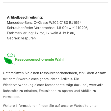
Artikelbeschreibung:
Mercedes-Benz C-Klasse W202 C180 BJ1994
Schraubenfeder Vorderachse, 1.8 90kw *111920*,
Farbmarkierung: 1x rot, 1x weiß & 1x blau,
Gebrauchsspuren
Unterstützen Sie einen ressourcenschonenden, zirkulären Ansatz
mit dem Erwerb dieses gebrauchten Artikels. Die
Wiederverwendung dieser Komponente trägt dazu bei, wertvolle
Rohstoffe zu erhalten, Emissionen zu sparen und Abfälle zu
vermeiden.
Weitere Informationen finden Sie auf unserer Webseite unter