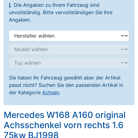
Die Angaben zu Ihrem Fahrzeug sind
unvollständig. Bitte vervollständigen Sie Ihre
Angaben.
Sie haben Ihr Fahrzeug gewählt aber der Artikel
passt nicht? Suchen Sie den passenden Artikel in
der Kategorie
Achsen
.
Mercedes W168 A160 original
Achsschenkel vorn rechts 1.6
75kw BJ1998