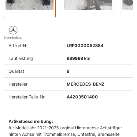
Artikel-Nr.
LRP3000052884
Laufleistung
999999 km
Qualität
B
Hersteller
MERCEDES-BENZ
Hersteller-Teile-Nr.
A4203501400
Artikelbeschreibung:
für Modelljahr 2021-2025 orginal Hinterachse Achsträger
hinten Achse mit Trommelbremse, Unfallfrei, Bremsseite