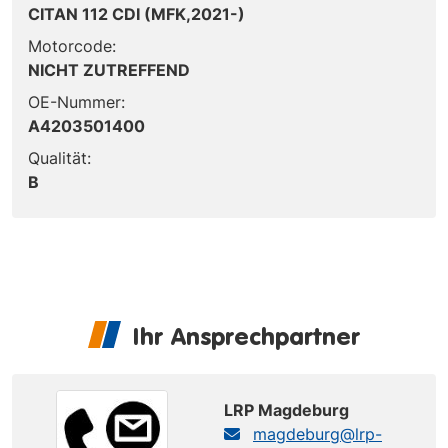
CITAN 112 CDI (MFK,2021-)
Motorcode:
NICHT ZUTREFFEND
OE-Nummer:
A4203501400
Qualität:
B
Ihr Ansprechpartner
LRP Magdeburg
magdeburg@lrp-