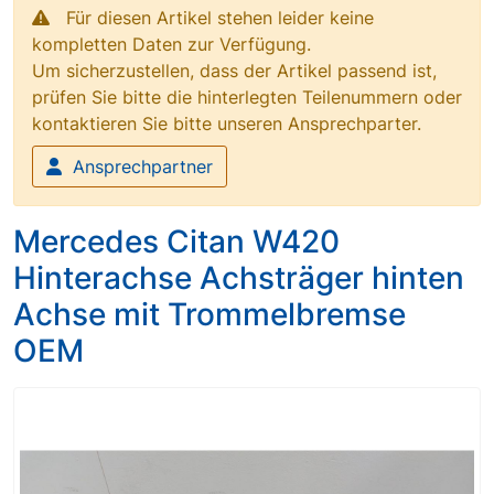
Für diesen Artikel stehen leider keine
kompletten Daten zur Verfügung.
Um sicherzustellen, dass der Artikel passend ist,
prüfen Sie bitte die hinterlegten Teilenummern oder
kontaktieren Sie bitte unseren Ansprechparter.
Ansprechpartner
Mercedes Citan W420
Hinterachse Achsträger hinten
Achse mit Trommelbremse
OEM