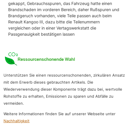
gekappt, Gebrauchsspuren, das Fahrzeug hatte einen
Brandschaden im vorderen Bereich, daher Rußspuren und
Brandgeruch vorhanden, viele Teile passen auch beim
Renault Kangoo III, dazu bitte die Teilenummern
vergleichen oder in einer Vertagswerkstatt die
Passgenauigkeit bestätigen lassen
Unterstützen Sie einen ressourcenschonenden, zirkulären Ansatz
mit dem Erwerb dieses gebrauchten Artikels. Die
Wiederverwendung dieser Komponente trägt dazu bei, wertvolle
Rohstoffe zu erhalten, Emissionen zu sparen und Abfälle zu
vermeiden.
Weitere Informationen finden Sie auf unserer Webseite unter
Nachhaltigkeit