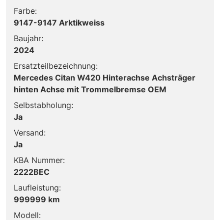
Farbe:
9147-9147 Arktikweiss
Baujahr:
2024
Ersatzteilbezeichnung:
Mercedes Citan W420 Hinterachse Achsträger
hinten Achse mit Trommelbremse OEM
Selbstabholung:
Ja
Versand:
Ja
KBA Nummer:
2222BEC
Laufleistung:
999999 km
Modell: