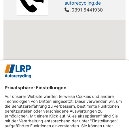
autorecycling.de
0391 5441930