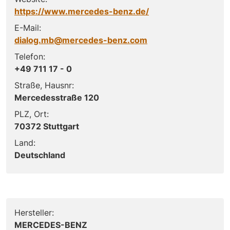
https://www.mercedes-benz.de/
E-Mail:
dialog.mb@mercedes-benz.com
Telefon:
+49 711 17 - 0
Straße, Hausnr:
Mercedesstraße 120
PLZ, Ort:
70372 Stuttgart
Land:
Deutschland
Hersteller:
MERCEDES-BENZ