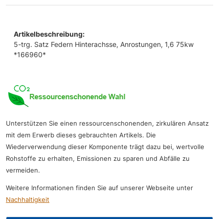
Artikelbeschreibung:
5-trg. Satz Federn Hinterachsse, Anrostungen, 1,6 75kw
*166960*
Unterstützen Sie einen ressourcenschonenden, zirkulären Ansatz
mit dem Erwerb dieses gebrauchten Artikels. Die
Wiederverwendung dieser Komponente trägt dazu bei, wertvolle
Rohstoffe zu erhalten, Emissionen zu sparen und Abfälle zu
vermeiden.
Weitere Informationen finden Sie auf unserer Webseite unter
Nachhaltigkeit