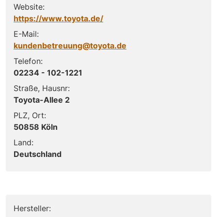
Website:
https://www.toyota.de/
E-Mail:
kundenbetreuung@toyota.de
Telefon:
02234 - 102-1221
Straße, Hausnr:
Toyota-Allee 2
PLZ, Ort:
50858 Köln
Land:
Deutschland
Hersteller: