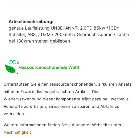
Artikelbeschreibung:
genaue Laufleistung UNBEKANNT, 2.0TD 85kw *1CD*,
Schalter, ABS, / DZM / 200km/h / Gebrauchsspuren / Tacho
bei 130km/h stehen geblieben
Unterstützen Sie einen ressourcenschonenden, zirkulären Ansatz
mit dem Erwerb dieses gebrauchten Artikels. Die
Wiederverwendung dieser Komponente trägt dazu bei, wertvolle
Rohstoffe zu erhalten, Emissionen zu sparen und Abfälle zu
vermeiden.
Weitere Informationen finden Sie auf unserer Webseite unter
Nachhaltigkeit