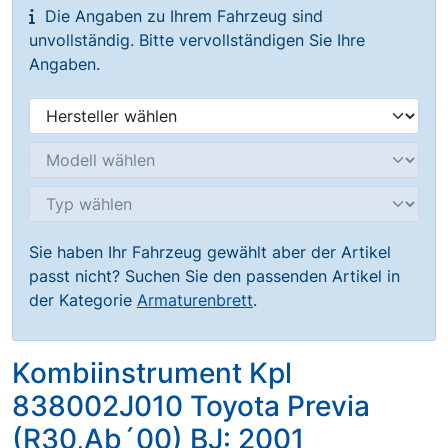
Die Angaben zu Ihrem Fahrzeug sind
unvollständig. Bitte vervollständigen Sie Ihre
Angaben.
Sie haben Ihr Fahrzeug gewählt aber der Artikel
passt nicht? Suchen Sie den passenden Artikel in
der Kategorie
Armaturenbrett
.
Kombiinstrument Kpl
838002J010 Toyota Previa
(R30,Ab´00) BJ: 2001