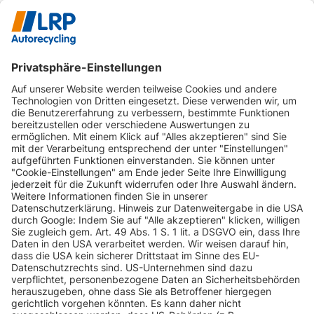
INFORMATIONEN
KUNDENSERVICE
INFORMATIONEN