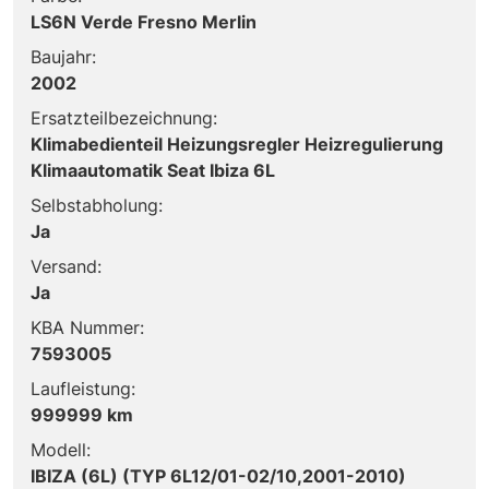
LS6N Verde Fresno Merlin
Baujahr:
2002
Ersatzteilbezeichnung:
Klimabedienteil Heizungsregler Heizregulierung
Klimaautomatik Seat Ibiza 6L
Selbstabholung:
Ja
Versand:
Ja
KBA Nummer:
7593005
Laufleistung:
999999 km
Modell:
IBIZA (6L) (TYP 6L12/01-02/10,2001-2010)