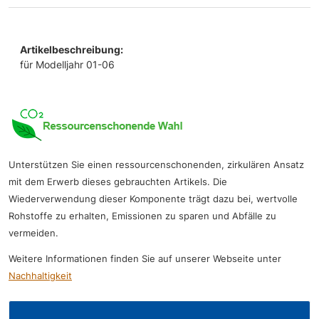
Artikelbeschreibung:
für Modelljahr 01-06
Unterstützen Sie einen ressourcenschonenden, zirkulären Ansatz
mit dem Erwerb dieses gebrauchten Artikels. Die
Wiederverwendung dieser Komponente trägt dazu bei, wertvolle
Rohstoffe zu erhalten, Emissionen zu sparen und Abfälle zu
vermeiden.
Weitere Informationen finden Sie auf unserer Webseite unter
Nachhaltigkeit