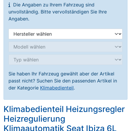
Die Angaben zu Ihrem Fahrzeug sind
unvollständig. Bitte vervollständigen Sie Ihre
Angaben.
Sie haben Ihr Fahrzeug gewählt aber der Artikel
passt nicht? Suchen Sie den passenden Artikel in
der Kategorie
Klimabedienteil
.
Klimabedienteil Heizungsregler
Heizregulierung
Klimaautomatik Seat Ibiza 6L