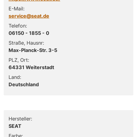
E-Mail:
service@seat.de
Telefon:
06150 - 1855 - 0
Straße, Hausnr:
Max-Planck-Str. 3-5
PLZ, Ort:
64331 Weiterstadt
Land:
Deutschland
Hersteller:
SEAT
Farbe: